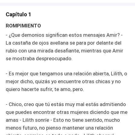
Capítulo 1
ROMPIMIENTO
- ¿Que demonios significan estos mensajes Amir? -
La castaña de ojos avellana se para por delante del
rubio con una mirada desafiante, mientras que Amir
se mostraba despreocupado.
- Es mejor que tengamos una relación abierta, Lilith, o
mejor dicho, quizás yo encuentre otras chicas y no
quiero hacerte sufrir, te amo, pero.
- Chico, creo que tú estás muy mal estás admitiendo
que puedes encontrar otras mujeres diciendo que me
amas - Lilith sonríe - Esto no tiene sentido, mucho
menos futuro, no pienso mantener una relación