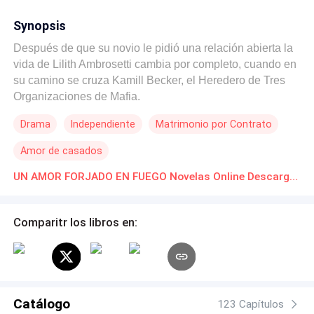
Synopsis
Después de que su novio le pidió una relación abierta la
vida de Lilith Ambrosetti cambia por completo, cuando en
su camino se cruza Kamill Becker, el Heredero de Tres
Organizaciones de Mafia.
Drama
Independiente
Matrimonio por Contrato
Amor de casados
UN AMOR FORJADO EN FUEGO Novelas Online Descarga gratuita de PDF
Comparitr los libros en:
Catálogo
123 Capítulos