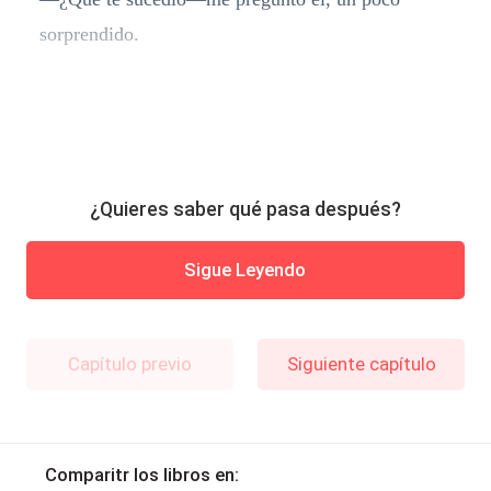
sorprendido.
¿Quieres saber qué pasa después?
Sigue Leyendo
Capítulo previo
Siguiente capítulo
Comparitr los libros en: