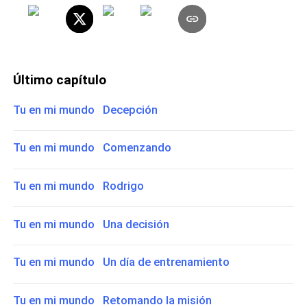
Último capítulo
Tu en mi mundo Decepción
Tu en mi mundo Comenzando
Tu en mi mundo Rodrigo
Tu en mi mundo Una decisión
Tu en mi mundo Un día de entrenamiento
Tu en mi mundo Retomando la misión