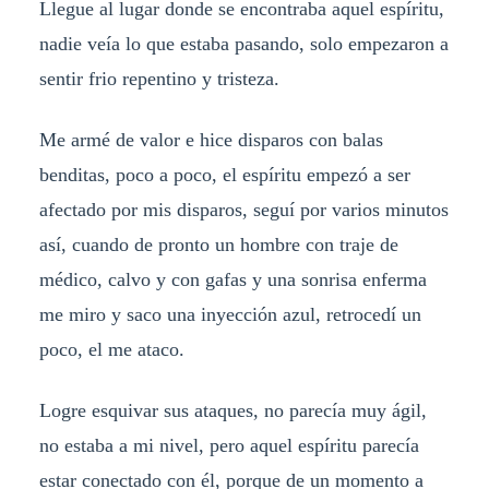
Llegue al lugar donde se encontraba aquel espíritu,
nadie veía lo que estaba pasando, solo empezaron a
sentir frio repentino y tristeza.
Me armé de valor e hice disparos con balas
benditas, poco a poco, el espíritu empezó a ser
afectado por mis disparos, seguí por varios minutos
así, cuando de pronto un hombre con traje de
médico, calvo y con gafas y una sonrisa enferma
me miro y saco una inyección azul, retrocedí un
poco, el me ataco.
Logre esquivar sus ataques, no parecía muy ágil,
no estaba a mi nivel, pero aquel espíritu parecía
estar conectado con él, porque de un momento a