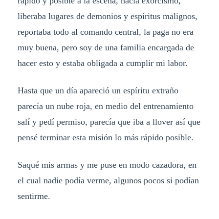
rápido y posible a la escena, hacia exorcismo,
liberaba lugares de demonios y espíritus malignos,
reportaba todo al comando central, la paga no era
muy buena, pero soy de una familia encargada de
hacer esto y estaba obligada a cumplir mi labor.
Hasta que un día apareció un espíritu extraño
parecía un nube roja, en medio del entrenamiento
salí y pedí permiso, parecía que iba a llover así que
pensé terminar esta misión lo más rápido posible.
Saqué mis armas y me puse en modo cazadora, en
el cual nadie podía verme, algunos pocos si podían
sentirme.