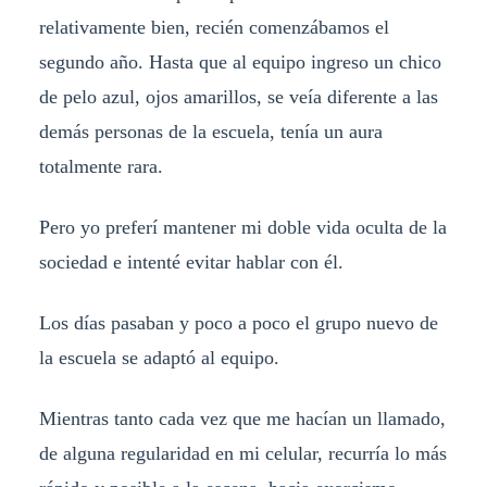
relativamente bien, recién comenzábamos el
segundo año. Hasta que al equipo ingreso un chico
de pelo azul, ojos amarillos, se veía diferente a las
demás personas de la escuela, tenía un aura
totalmente rara.
Pero yo preferí mantener mi doble vida oculta de la
sociedad e intenté evitar hablar con él.
Los días pasaban y poco a poco el grupo nuevo de
la escuela se adaptó al equipo.
Mientras tanto cada vez que me hacían un llamado,
de alguna regularidad en mi celular, recurría lo más