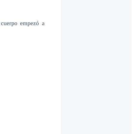
i cuerpo empezó a