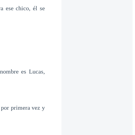
a ese chico, él se
nombre es Lucas,
 por primera vez y