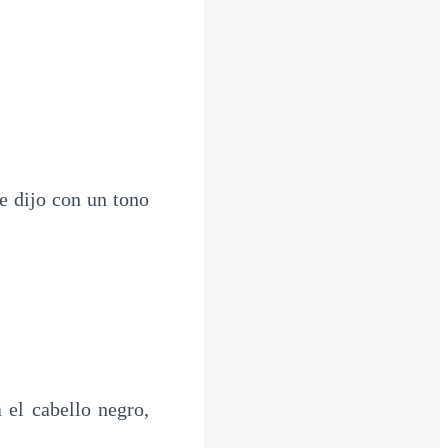
e dijo con un tono
 el cabello negro,