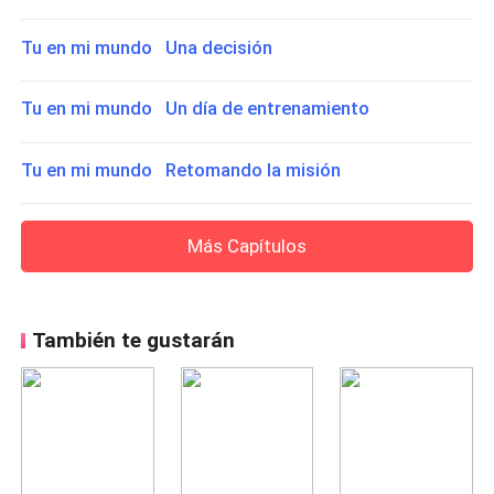
Tu en mi mundo Una decisión
Tu en mi mundo Un día de entrenamiento
Tu en mi mundo Retomando la misión
Más Capítulos
También te gustarán