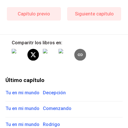
Capítulo previo
Siguiente capítulo
Comparitr los libros en:
Último capítulo
Tu en mi mundo Decepción
Tu en mi mundo Comenzando
Tu en mi mundo Rodrigo