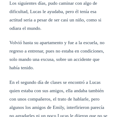
Los siguientes días, pudo caminar con algo de
dificultad, Lucas le ayudaba, pero él tenía esa
actitud seria a pesar de ser casi un niño, como si
odiara el mundo.
Volvió hasta su apartamento y fue a la escuela, no
regreso a entrenar, pues no estaba en condiciones,
solo mando una excusa, sobre un accidente que
había tenido.
En el segundo día de clases se encontró a Lucas
quien estaba con sus amigos, ella andaba también
con unos compañeros, el trato de hablarle, pero
algunos los amigos de Emily, interfirieron parecía
no agradarles ni un poco Lucas le dijeron que no se