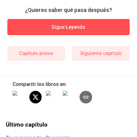
¿Quieres saber qué pasa después?
Sigue Leyendo
Capítulo previo
Siguiente capítulo
Comparitr los libros en:
Último capítulo