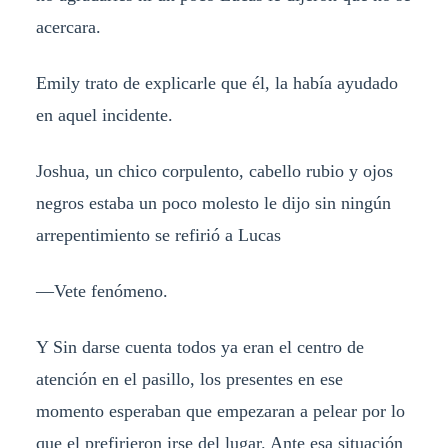
acercara.
Emily trato de explicarle que él, la había ayudado
en aquel incidente.
Joshua, un chico corpulento, cabello rubio y ojos
negros estaba un poco molesto le dijo sin ningún
arrepentimiento se refirió a Lucas
—Vete fenómeno.
Y Sin darse cuenta todos ya eran el centro de
atención en el pasillo, los presentes en ese
momento esperaban que empezaran a pelear por lo
que el prefirieron irse del lugar. Ante esa situación