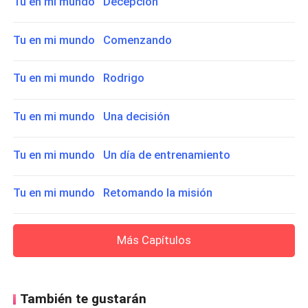
Tu en mi mundo Decepción
Tu en mi mundo Comenzando
Tu en mi mundo Rodrigo
Tu en mi mundo Una decisión
Tu en mi mundo Un día de entrenamiento
Tu en mi mundo Retomando la misión
Más Capítulos
También te gustarán