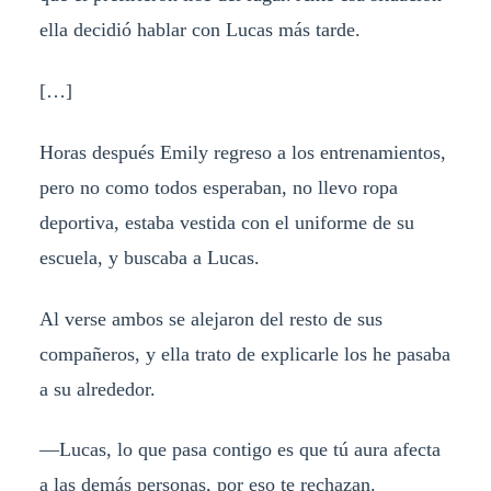
ella decidió hablar con Lucas más tarde.
[…]
Horas después Emily regreso a los entrenamientos,
pero no como todos esperaban, no llevo ropa
deportiva, estaba vestida con el uniforme de su
escuela, y buscaba a Lucas.
Al verse ambos se alejaron del resto de sus
compañeros, y ella trato de explicarle los he pasaba
a su alrededor.
—Lucas, lo que pasa contigo es que tú aura afecta
a las demás personas, por eso te rechazan.