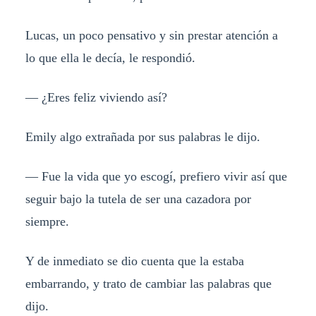
Lucas, un poco pensativo y sin prestar atención a
lo que ella le decía, le respondió.
— ¿Eres feliz viviendo así?
Emily algo extrañada por sus palabras le dijo.
— Fue la vida que yo escogí, prefiero vivir así que
seguir bajo la tutela de ser una cazadora por
siempre.
Y de inmediato se dio cuenta que la estaba
embarrando, y trato de cambiar las palabras que
dijo.