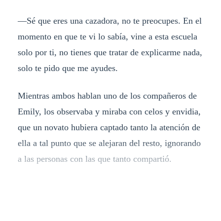
—Sé que eres una cazadora, no te preocupes. En el
momento en que te vi lo sabía, vine a esta escuela
solo por ti, no tienes que tratar de explicarme nada,
solo te pido que me ayudes.
Mientras ambos hablan uno de los compañeros de
Emily, los observaba y miraba con celos y envidia,
que un novato hubiera captado tanto la atención de
ella a tal punto que se alejaran del resto, ignorando
a las personas con las que tanto compartió.