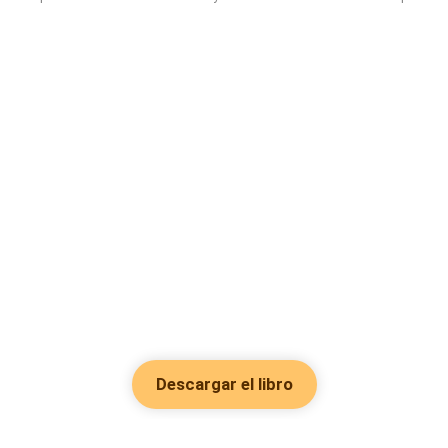
Descargar el libro