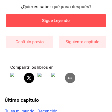
¿Quieres saber qué pasa después?
Sigue Leyendo
Capítulo previo
Siguiente capítulo
Comparitr los libros en:
Último capítulo
Tu en mi mundo Decepción