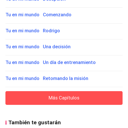
Tu en mi mundo Comenzando
Tu en mi mundo Rodrigo
Tu en mi mundo Una decisión
Tu en mi mundo Un día de entrenamiento
Tu en mi mundo Retomando la misión
Más Capítulos
También te gustarán