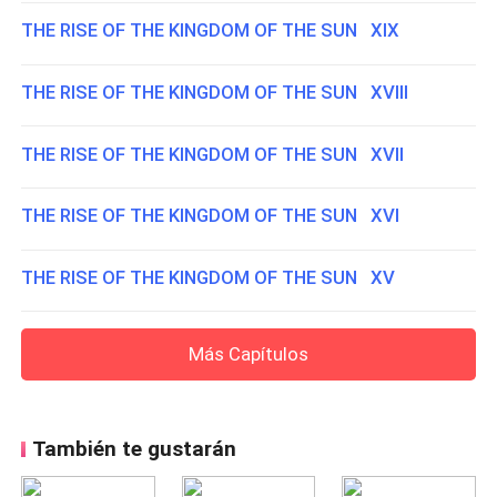
THE RISE OF THE KINGDOM OF THE SUN XIX
THE RISE OF THE KINGDOM OF THE SUN XVIII
THE RISE OF THE KINGDOM OF THE SUN XVII
THE RISE OF THE KINGDOM OF THE SUN XVI
THE RISE OF THE KINGDOM OF THE SUN XV
Más Capítulos
También te gustarán