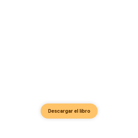
Descargar el libro