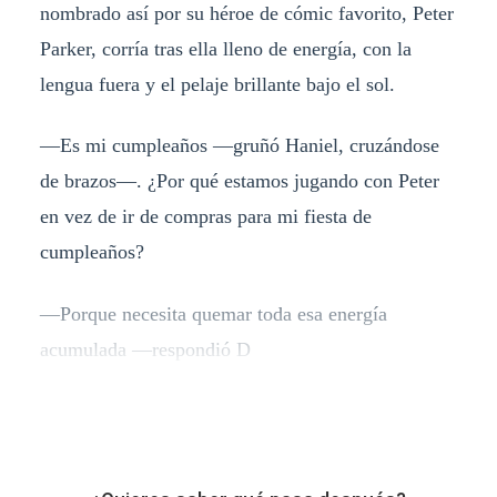
nombrado así por su héroe de cómic favorito, Peter
Parker, corría tras ella lleno de energía, con la
lengua fuera y el pelaje brillante bajo el sol.
—Es mi cumpleaños —gruñó Haniel, cruzándose
de brazos—. ¿Por qué estamos jugando con Peter
en vez de ir de compras para mi fiesta de
cumpleaños?
—Porque necesita quemar toda esa energía
acumulada —respondió D