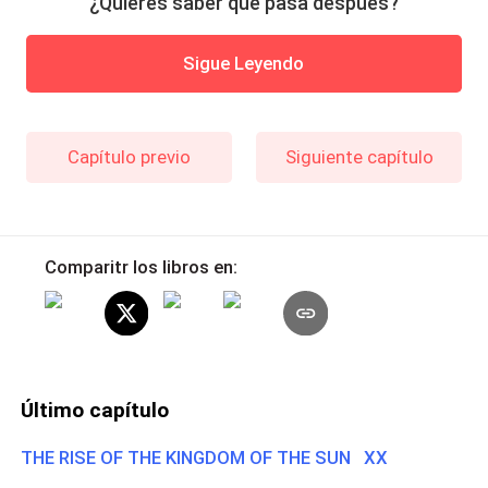
¿Quieres saber qué pasa después?
Sigue Leyendo
Capítulo previo
Siguiente capítulo
Comparitr los libros en:
Último capítulo
THE RISE OF THE KINGDOM OF THE SUN XX