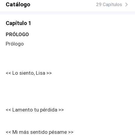
Catálogo
29 Capítulos
Capítulo 1
PRÓLOGO
Prólogo
<< Lo siento, Lisa >>
<< Lamento tu pérdida >>
<< Mi más sentido pésame >>