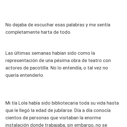
No dejaba de escuchar esas palabras y me sentía
completamente harta de todo.
Las últimas semanas habían sido como la
representación de una pésima obra de teatro con
actores de pacotilla. No lo entendía, o tal vez no
quería entenderlo.
Mi tía Lola había sido bibliotecaria toda su vida hasta
que le llegó la edad de jubilarse. Día a día conocía
cientos de personas que visitaban la enorme
instalación donde trabajaba; sin embargo, no se