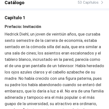
Catálogo
53 Capítulos
Capítulo 1
Prefacio: Invitación
Hedrick Diehl, un joven de veintiún años, que cursaba
sexto semestre de la carrera de economía, estaba
sentado en la cómoda silla del aula, que era similar a
una sala de cines; los asientos eran escalonados y el
tablero blanco, incrustado en la pared, parecía como
el de una gran pantalla de un televisor. Había heredado
los ojos azules claros y el cabello azabache de su
madre. No había crecido con una figura paterna, pues
su padre los había abandonado cuando se enteró del
embarazo, que lo daría a luz a él. No era de una familia
adinerada y tampoco era el más popular o el más
guapo de la universidad; su atractivo era ordinario,