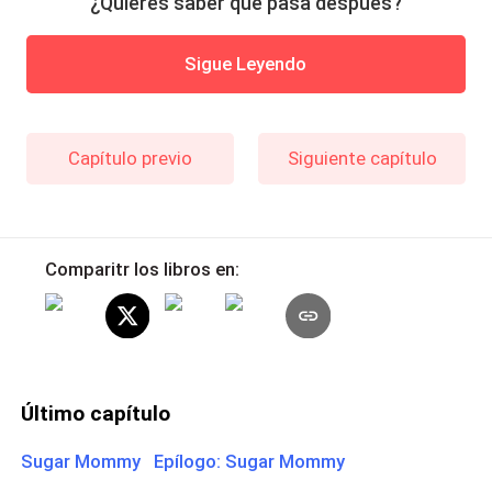
¿Quieres saber qué pasa después?
Sigue Leyendo
Capítulo previo
Siguiente capítulo
Comparitr los libros en:
Último capítulo
Sugar Mommy Epílogo: Sugar Mommy