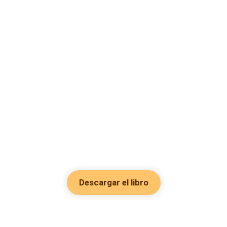
Descargar el libro