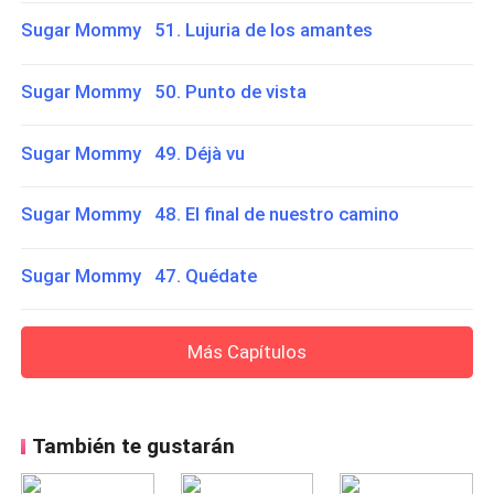
Sugar Mommy 51. Lujuria de los amantes
Sugar Mommy 50. Punto de vista
Sugar Mommy 49. Déjà vu
Sugar Mommy 48. El final de nuestro camino
Sugar Mommy 47. Quédate
Más Capítulos
También te gustarán