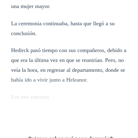
una mujer mayor.
La ceremonia continuaba, hasta que llegó a su
conclusión.
Hedirck pasó tiempo con sus compañeros, debido a
que era la última vez en que se reunirían. Pero, no
veía la hora, en regresar al departamento, donde se
había ido a vivir junto a Heleanor.
Los tres entraron