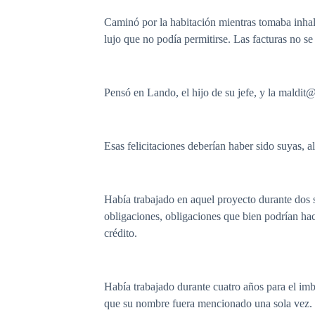
Caminó por la habitación mientras tomaba inhal
lujo que no podía permitirse. Las facturas no 
Pensó en Lando, el hijo de su jefe, y la maldit@
Esas felicitaciones deberían haber sido suyas, al 
Había trabajado en aquel proyecto durante dos 
obligaciones, obligaciones que bien podrían hacer
crédito.
Había trabajado durante cuatro años para el imb
que su nombre fuera mencionado una sola vez. 