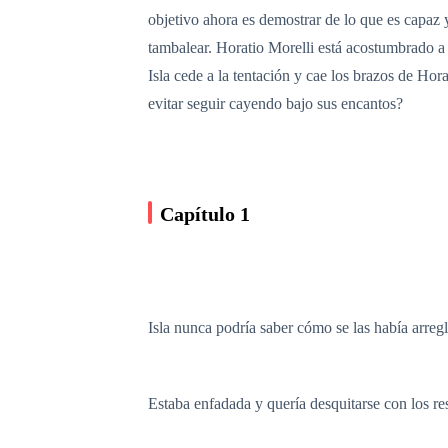
objetivo ahora es demostrar de lo que es capaz y
tambalear. Horatio Morelli está acostumbrado a 
Isla cede a la tentación y cae los brazos de Hor
evitar seguir cayendo bajo sus encantos?
Capítulo 1
Isla nunca podría saber cómo se las había arreg
Estaba enfadada y quería desquitarse con los re