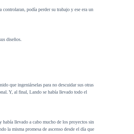
controlaran, podía perder su trabajo y ese era un
sus diseños.
ido que ingeniárselas para no descuidar sus otras
nal. Y, al final, Lando se había llevado todo el
 y había llevado a cabo mucho de los proyectos sin
ndo la misma promesa de ascenso desde el día que