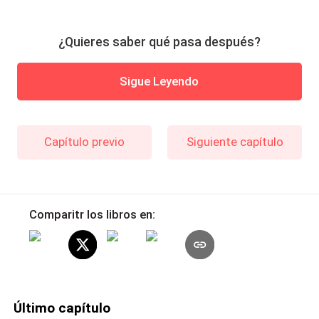
¿Quieres saber qué pasa después?
Sigue Leyendo
Capítulo previo
Siguiente capítulo
Comparitr los libros en:
Último capítulo