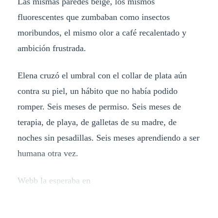
Las mismas paredes beige, los mismos
fluorescentes que zumbaban como insectos
moribundos, el mismo olor a café recalentado y
ambición frustrada.
Elena cruzó el umbral con el collar de plata aún
contra su piel, un hábito que no había podido
romper. Seis meses de permiso. Seis meses de
terapia, de playa, de galletas de su madre, de
noches sin pesadillas. Seis meses aprendiendo a ser
humana otra vez.
Webb la esperaba en