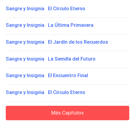
Sangre y Insignia El Círculo Eterno
Sangre y Insignia La Última Primavera
Sangre y Insignia El Jardín de los Recuerdos
Sangre y Insignia La Semilla del Futuro
Sangre y Insignia El Encuentro Final
Sangre y Insignia El Círculo Eterno
Más Capítulos