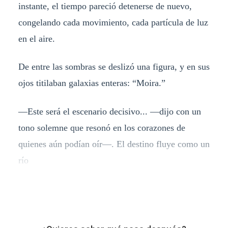
instante, el tiempo pareció detenerse de nuevo,
congelando cada movimiento, cada partícula de luz
en el aire.
De entre las sombras se deslizó una figura, y en sus
ojos titilaban galaxias enteras: “Moira.”
—Este será el escenario decisivo... —dijo con un
tono solemne que resonó en los corazones de
quienes aún podían oír—. El destino fluye como un
río