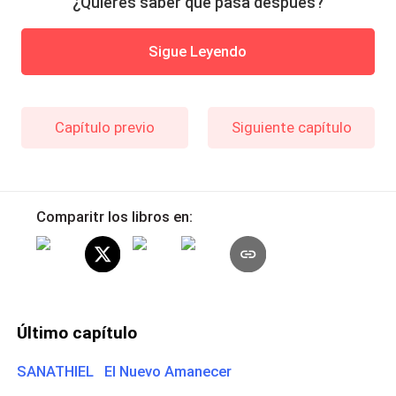
¿Quieres saber qué pasa después?
Sigue Leyendo
Capítulo previo
Siguiente capítulo
Comparitr los libros en:
Último capítulo
SANATHIEL El Nuevo Amanecer