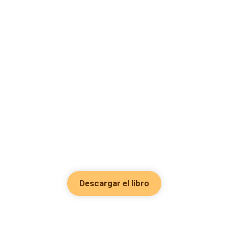
Descargar el libro