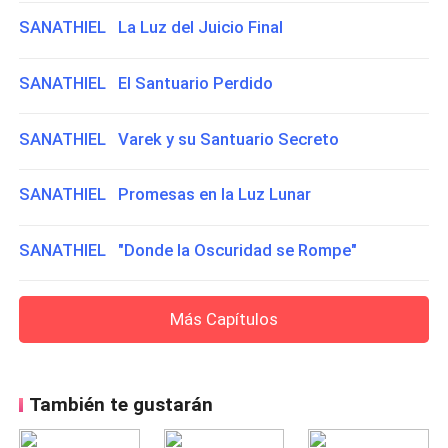
SANATHIEL La Luz del Juicio Final
SANATHIEL El Santuario Perdido
SANATHIEL Varek y su Santuario Secreto
SANATHIEL Promesas en la Luz Lunar
SANATHIEL "Donde la Oscuridad se Rompe"
Más Capítulos
También te gustarán