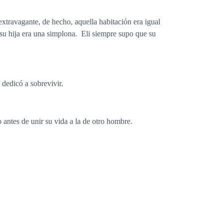
extravagante, de hecho, aquella habitación era igual
 su hija era una simplona. Eli siempre supo que su
 dedicó a sobrevivir.
 antes de unir su vida a la de otro hombre.