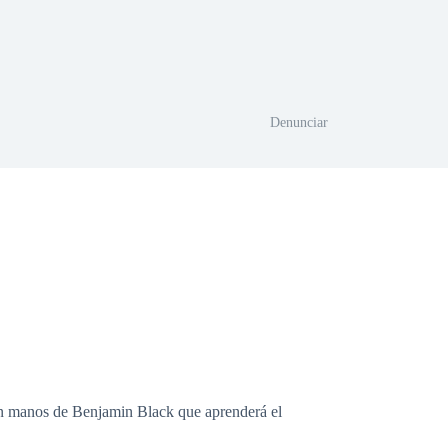
Denunciar
s en manos de Benjamin Black que aprenderá el