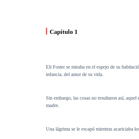
Capítulo 1
Eli Foster se miraba en el espejo de su habitaci
infancia, del amor de su vida.
Sin embargo, las cosas no resultaron así, aquel 
madre.
Una lágrima se le escapó mientras acariciaba lo