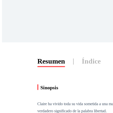
Resumen
Índice
Sinopsis
Claire ha vivido toda su vida sometida a una m
verdadero significado de la palabra libertad.