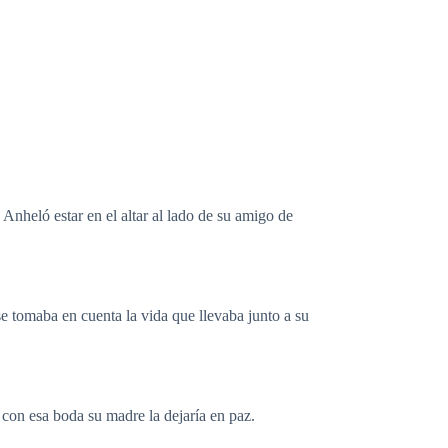
 Anheló estar en el altar al lado de su amigo de
se tomaba en cuenta la vida que llevaba junto a su
 con esa boda su madre la dejaría en paz.