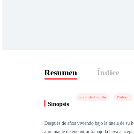
Resumen
Índice
Identidad oculta
Profesor
Sinopsis
Después de años viviendo bajo la tutela de su h
apremiante de encontrar trabajo la lleva a acept