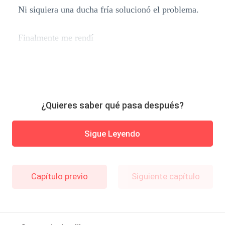
Ni siquiera una ducha fría solucionó el problema.
Finalmente me rendí
¿Quieres saber qué pasa después?
Sigue Leyendo
Capítulo previo
Siguiente capítulo