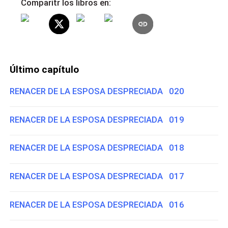
Comparitr los libros en:
Último capítulo
RENACER DE LA ESPOSA DESPRECIADA 020
RENACER DE LA ESPOSA DESPRECIADA 019
RENACER DE LA ESPOSA DESPRECIADA 018
RENACER DE LA ESPOSA DESPRECIADA 017
RENACER DE LA ESPOSA DESPRECIADA 016