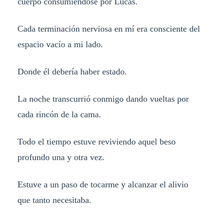
cuerpo consumiéndose por Lucas.
Cada terminación nerviosa en mí era consciente del
espacio vacío a mi lado.
Donde él debería haber estado.
La noche transcurrió conmigo dando vueltas por
cada rincón de la cama.
Todo el tiempo estuve reviviendo aquel beso
profundo una y otra vez.
Estuve a un paso de tocarme y alcanzar el alivio
que tanto necesitaba.