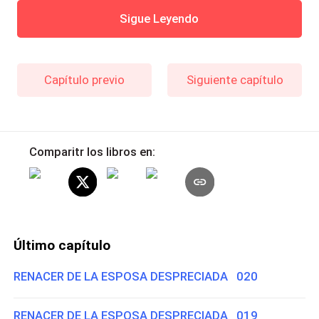
Sigue Leyendo
Capítulo previo
Siguiente capítulo
Comparitr los libros en:
Último capítulo
RENACER DE LA ESPOSA DESPRECIADA 020
RENACER DE LA ESPOSA DESPRECIADA 019