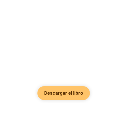
Descargar el libro