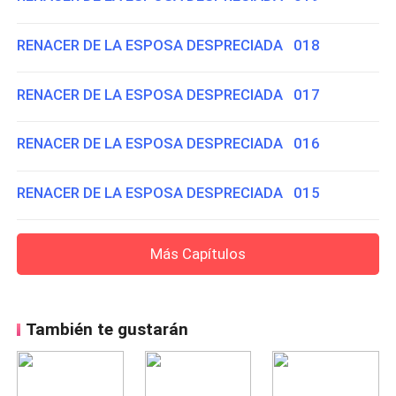
RENACER DE LA ESPOSA DESPRECIADA 018
RENACER DE LA ESPOSA DESPRECIADA 017
RENACER DE LA ESPOSA DESPRECIADA 016
RENACER DE LA ESPOSA DESPRECIADA 015
Más Capítulos
También te gustarán