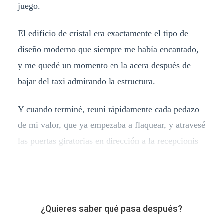
juego.
El edificio de cristal era exactamente el tipo de
diseño moderno que siempre me había encantado,
y me quedé un momento en la acera después de
bajar del taxi admirando la estructura.
Y cuando terminé, reuní rápidamente cada pedazo
de mi valor, que ya empezaba a flaquear, y atravesé
las puertas giratorias en dirección a la recepcionis
¿Quieres saber qué pasa después?