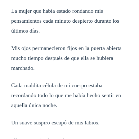
La mujer que había estado rondando mis
pensamientos cada minuto despierto durante los
últimos días.
Mis ojos permanecieron fijos en la puerta abierta
mucho tiempo después de que ella se hubiera
marchado.
Cada maldita célula de mi cuerpo estaba
recordando todo lo que me había hecho sentir en
aquella única noche.
Un suave suspiro escapó de mis labios.