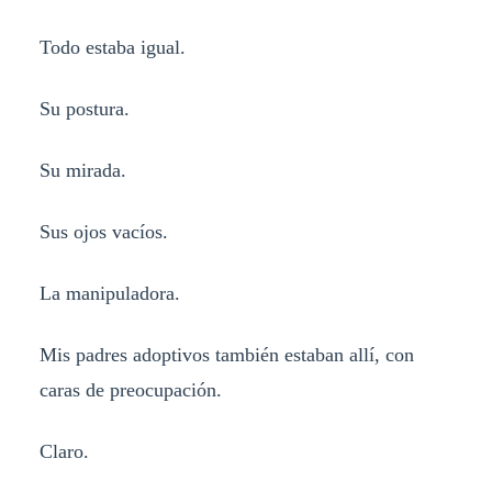
Todo estaba igual.
Su postura.
Su mirada.
Sus ojos vacíos.
La manipuladora.
Mis padres adoptivos también estaban allí, con
caras de preocupación.
Claro.