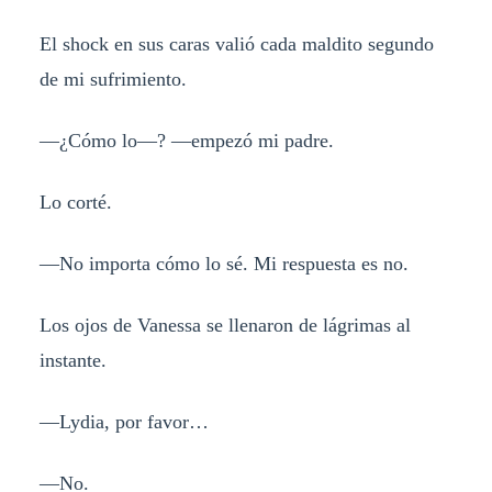
El shock en sus caras valió cada maldito segundo
de mi sufrimiento.
—¿Cómo lo—? —empezó mi padre.
Lo corté.
—No importa cómo lo sé. Mi respuesta es no.
Los ojos de Vanessa se llenaron de lágrimas al
instante.
—Lydia, por favor…
—No.