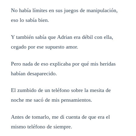
No había límites en sus juegos de manipulación,
eso lo sabía bien.
Y también sabía que Adrian era débil con ella,
cegado por ese supuesto amor.
Pero nada de eso explicaba por qué mis heridas
habían desaparecido.
El zumbido de un teléfono sobre la mesita de
noche me sacó de mis pensamientos.
Antes de tomarlo, me di cuenta de que era el
mismo teléfono de siempre.