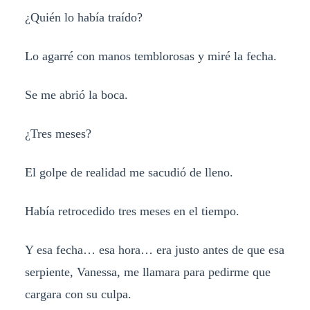
¿Quién lo había traído?
Lo agarré con manos temblorosas y miré la fecha.
Se me abrió la boca.
¿Tres meses?
El golpe de realidad me sacudió de lleno.
Había retrocedido tres meses en el tiempo.
Y esa fecha… esa hora… era justo antes de que esa
serpiente, Vanessa, me llamara para pedirme que
cargara con su culpa.