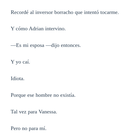
Recordé al inversor borracho que intentó tocarme.
Y cómo Adrian intervino.
—Es mi esposa —dijo entonces.
Y yo caí.
Idiota.
Porque ese hombre no existía.
Tal vez para Vanessa.
Pero no para mí.