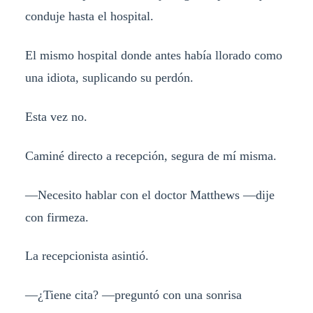
conduje hasta el hospital.
El mismo hospital donde antes había llorado como
una idiota, suplicando su perdón.
Esta vez no.
Caminé directo a recepción, segura de mí misma.
—Necesito hablar con el doctor Matthews —dije
con firmeza.
La recepcionista asintió.
—¿Tiene cita? —preguntó con una sonrisa