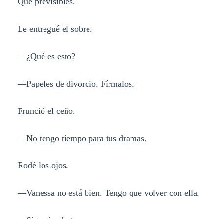
Qué previsibles.
Le entregué el sobre.
—¿Qué es esto?
—Papeles de divorcio. Fírmalos.
Frunció el ceño.
—No tengo tiempo para tus dramas.
Rodé los ojos.
—Vanessa no está bien. Tengo que volver con ella.