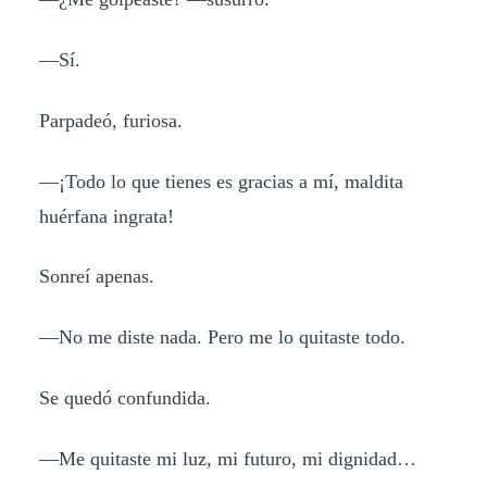
—Sí.
Parpadeó, furiosa.
—¡Todo lo que tienes es gracias a mí, maldita
huérfana ingrata!
Sonreí apenas.
—No me diste nada. Pero me lo quitaste todo.
Se quedó confundida.
—Me quitaste mi luz, mi futuro, mi dignidad…