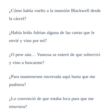
¿Cómo había vuelto a la mansión Blackwell desde
la cárcel?
¿Había leído Adrian alguna de las cartas que le
envié y vino por mí?
¿O peor aún… Vanessa se enteró de que sobreviví
y vino a buscarme?
¿Para mantenerme encerrada aquí hasta que me
pudriera?
¿Lo convenció de que estaba loca para que me
retuviera?