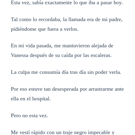
Esta vez, sabía exactamente lo que iba a pasar hoy.
Tal como lo recordaba, la llamada era de mi padre,
pidiéndome que fuera a verlos.
En mi vida pasada, me mantuvieron alejada de
Vanessa después de su caída por las escaleras.
La culpa me consumía día tras día sin poder verla.
Por eso estuve tan desesperada por arrastrarme ante
ella en el hospital.
Pero no esta vez.
Me vestí rápido con un traje negro impecable y