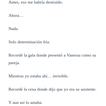
Antes, eso me habría destruido.
Ahora…
Nada.
Solo determinación fría.
Recordé la gala donde presentó a Vanessa como su
pareja.
Mientras yo estaba ahí… invisible.
Recordé la cena donde dijo que yo era su asistente.
Y aun así lo amaba.