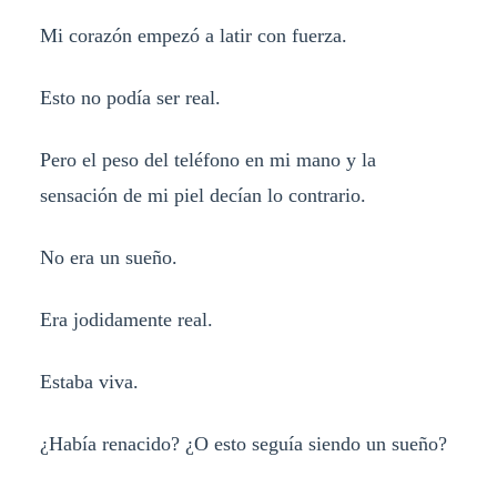
Mi corazón empezó a latir con fuerza.
Esto no podía ser real.
Pero el peso del teléfono en mi mano y la
sensación de mi piel decían lo contrario.
No era un sueño.
Era jodidamente real.
Estaba viva.
¿Había renacido? ¿O esto seguía siendo un sueño?