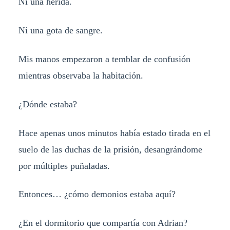
Ni una herida.
Ni una gota de sangre.
Mis manos empezaron a temblar de confusión
mientras observaba la habitación.
¿Dónde estaba?
Hace apenas unos minutos había estado tirada en el
suelo de las duchas de la prisión, desangrándome
por múltiples puñaladas.
Entonces… ¿cómo demonios estaba aquí?
¿En el dormitorio que compartía con Adrian?