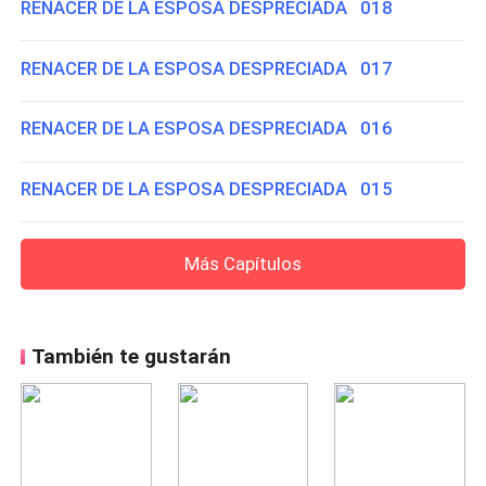
RENACER DE LA ESPOSA DESPRECIADA 018
RENACER DE LA ESPOSA DESPRECIADA 017
RENACER DE LA ESPOSA DESPRECIADA 016
RENACER DE LA ESPOSA DESPRECIADA 015
Más Capítulos
También te gustarán