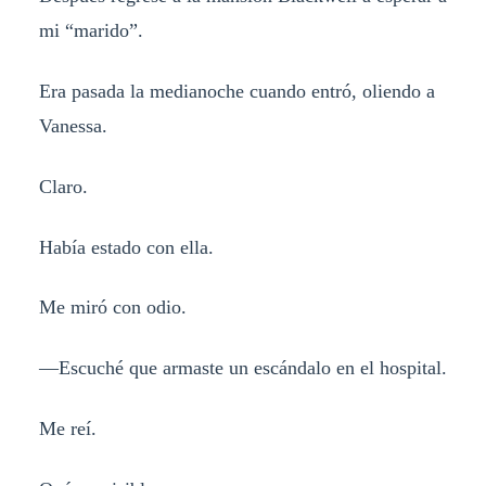
mi “marido”.
Era pasada la medianoche cuando entró, oliendo a
Vanessa.
Claro.
Había estado con ella.
Me miró con odio.
—Escuché que armaste un escándalo en el hospital.
Me reí.