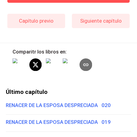
Capítulo previo
Siguiente capítulo
Comparitr los libros en:
Último capítulo
RENACER DE LA ESPOSA DESPRECIADA 020
RENACER DE LA ESPOSA DESPRECIADA 019