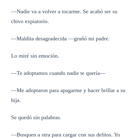
—Nadie va a volver a tocarme. Se acabó ser su
chivo expiatorio.
—Maldita desagradecida —gruñó mi padre.
Lo miré sin emoción.
—Te adoptamos cuando nadie te quería—
—Me adoptaron para apagarme y hacer brillar a su
hija.
Se quedó sin palabras.
—Busquen a otra para cargar con sus delitos. Yo