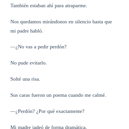
También estaban ahí para atraparme.
Nos quedamos mirándonos en silencio hasta que
mi padre habló.
—¿No vas a pedir perdón?
No pude evitarlo.
Solté una risa.
Sus caras fueron un poema cuando me calmé.
—¿Perdón? ¿Por qué exactamente?
Mi madre jadeó de forma dramática.