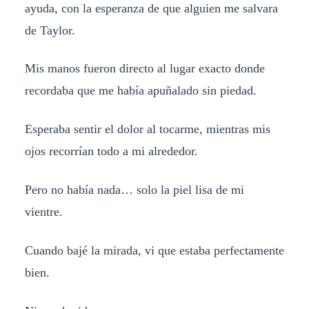
ayuda, con la esperanza de que alguien me salvara
de Taylor.
Mis manos fueron directo al lugar exacto donde
recordaba que me había apuñalado sin piedad.
Esperaba sentir el dolor al tocarme, mientras mis
ojos recorrían todo a mi alrededor.
Pero no había nada… solo la piel lisa de mi
vientre.
Cuando bajé la mirada, vi que estaba perfectamente
bien.