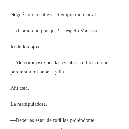
Negué con la cabeza. Siempre tan teatral.
—¿Cómo que por qué? —espetó Vanessa.
Rodé los ojos.
—Me empujaste por las escaleras e hiciste que
perdiera a mi bebé, Lydia.
Ahí está.
La manipuladora.
—Deberías estar de rodillas pidiéndome