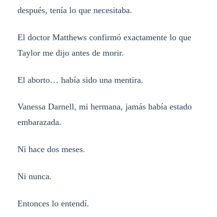
después, tenía lo que necesitaba.
El doctor Matthews confirmó exactamente lo que
Taylor me dijo antes de morir.
El aborto… había sido una mentira.
Vanessa Darnell, mi hermana, jamás había estado
embarazada.
Ni hace dos meses.
Ni nunca.
Entonces lo entendí.