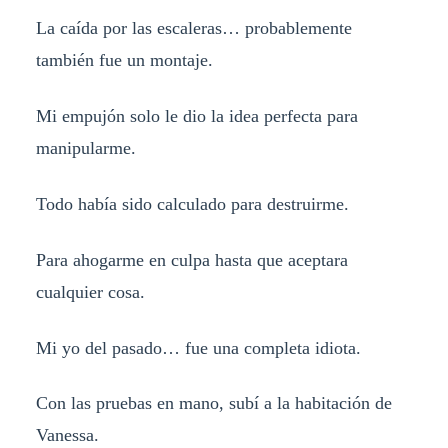
La caída por las escaleras… probablemente
también fue un montaje.
Mi empujón solo le dio la idea perfecta para
manipularme.
Todo había sido calculado para destruirme.
Para ahogarme en culpa hasta que aceptara
cualquier cosa.
Mi yo del pasado… fue una completa idiota.
Con las pruebas en mano, subí a la habitación de
Vanessa.