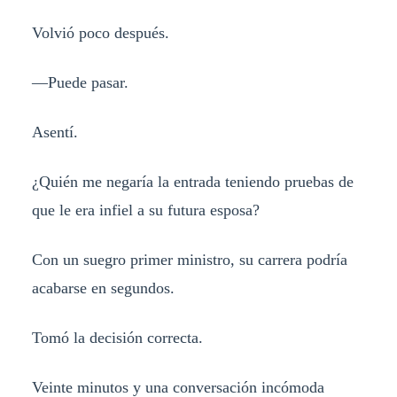
Volvió poco después.
—Puede pasar.
Asentí.
¿Quién me negaría la entrada teniendo pruebas de
que le era infiel a su futura esposa?
Con un suegro primer ministro, su carrera podría
acabarse en segundos.
Tomó la decisión correcta.
Veinte minutos y una conversación incómoda