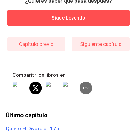
¿Quieres saber qué pasa después?
Sigue Leyendo
Capítulo previo
Siguiente capítulo
Comparitr los libros en:
Último capítulo
Quiero El Divorcio 175