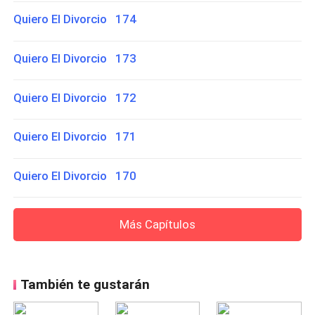
Quiero El Divorcio 174
Quiero El Divorcio 173
Quiero El Divorcio 172
Quiero El Divorcio 171
Quiero El Divorcio 170
Más Capítulos
También te gustarán