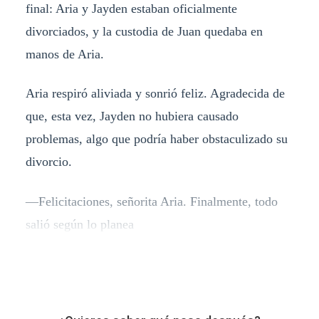
final: Aria y Jayden estaban oficialmente
divorciados, y la custodia de Juan quedaba en
manos de Aria.
Aria respiró aliviada y sonrió feliz. Agradecida de
que, esta vez, Jayden no hubiera causado
problemas, algo que podría haber obstaculizado su
divorcio.
—Felicitaciones, señorita Aria. Finalmente, todo
salió según lo planea