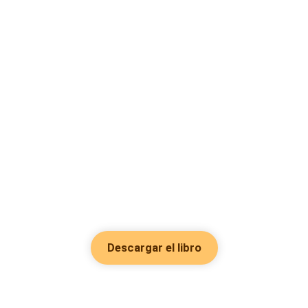
Descargar el libro