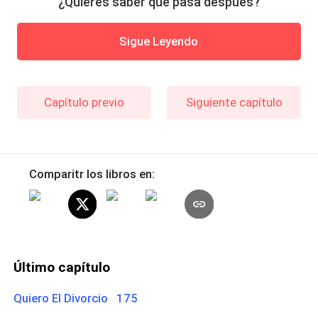
¿Quieres saber qué pasa después?
Sigue Leyendo
Capítulo previo
Siguiente capítulo
Comparitr los libros en:
Último capítulo
Quiero El Divorcio 175