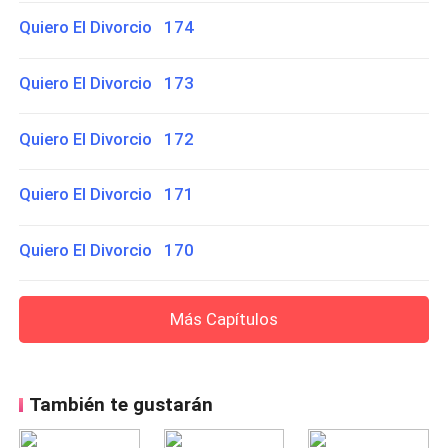
Quiero El Divorcio 174
Quiero El Divorcio 173
Quiero El Divorcio 172
Quiero El Divorcio 171
Quiero El Divorcio 170
Más Capítulos
También te gustarán