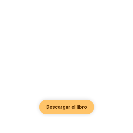
Descargar el libro