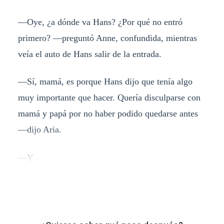
—Oye, ¿a dónde va Hans? ¿Por qué no entró
primero? —preguntó Anne, confundida, mientras
veía el auto de Hans salir de la entrada.
—Sí, mamá, es porque Hans dijo que tenía algo
muy importante que hacer. Quería disculparse con
mamá y papá por no haber podido quedarse antes
—dijo Aria.
—Y