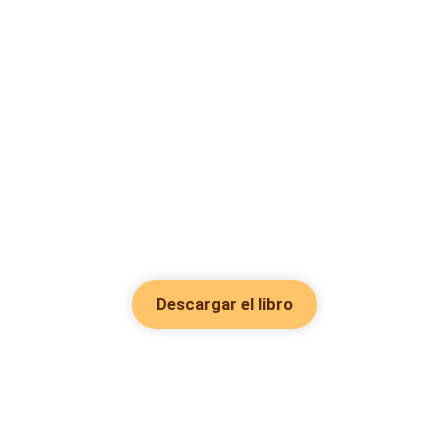
Descargar el libro
Hot Genres