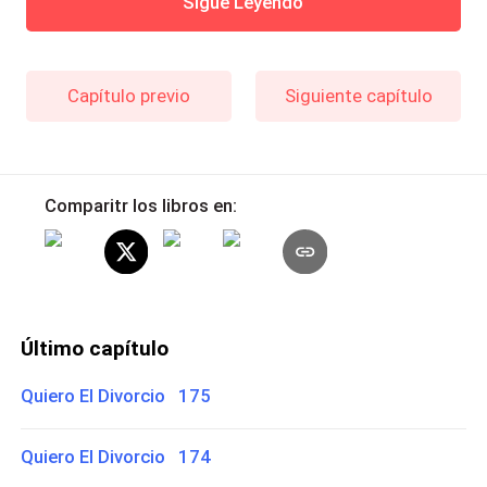
Sigue Leyendo
Capítulo previo
Siguiente capítulo
Comparitr los libros en:
Último capítulo
Quiero El Divorcio 175
Quiero El Divorcio 174