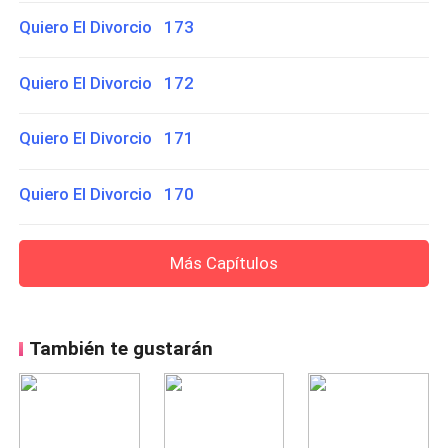
Quiero El Divorcio 173
Quiero El Divorcio 172
Quiero El Divorcio 171
Quiero El Divorcio 170
Más Capítulos
También te gustarán