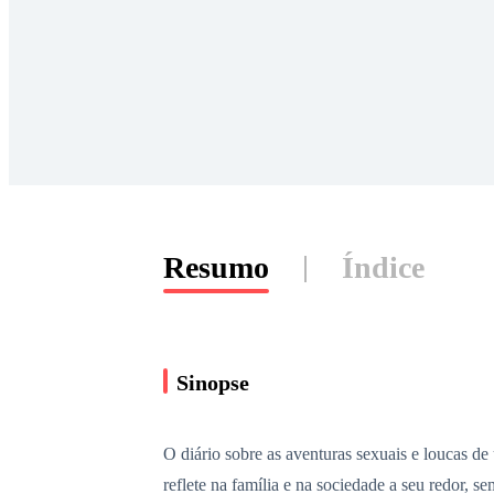
Resumo
Índice
Sinopse
O diário sobre as aventuras sexuais e loucas 
reflete na família e na sociedade a seu redor,