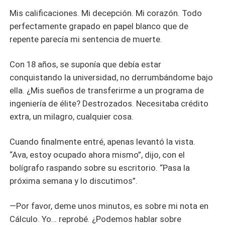
Mis calificaciones. Mi decepción. Mi corazón. Todo
perfectamente grapado en papel blanco que de
repente parecía mi sentencia de muerte.
Con 18 años, se suponía que debía estar
conquistando la universidad, no derrumbándome bajo
ella. ¿Mis sueños de transferirme a un programa de
ingeniería de élite? Destrozados. Necesitaba crédito
extra, un milagro, cualquier cosa.
Cuando finalmente entré, apenas levantó la vista.
“Ava, estoy ocupado ahora mismo”, dijo, con el
bolígrafo raspando sobre su escritorio. “Pasa la
próxima semana y lo discutimos”.
—Por favor, deme unos minutos, es sobre mi nota en
Cálculo. Yo… reprobé. ¿Podemos hablar sobre