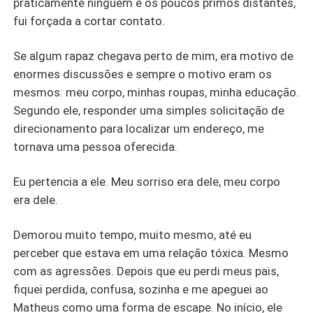
praticamente ninguém e os poucos primos distantes,
fui forçada a cortar contato.
Se algum rapaz chegava perto de mim, era motivo de
enormes discussões e sempre o motivo eram os
mesmos: meu corpo, minhas roupas, minha educação.
Segundo ele, responder uma simples solicitação de
direcionamento para localizar um endereço, me
tornava uma pessoa oferecida.
Eu pertencia a ele. Meu sorriso era dele, meu corpo
era dele.
Demorou muito tempo, muito mesmo, até eu
perceber que estava em uma relação tóxica. Mesmo
com as agressões. Depois que eu perdi meus pais,
fiquei perdida, confusa, sozinha e me apeguei ao
Matheus como uma forma de escape. No início, ele