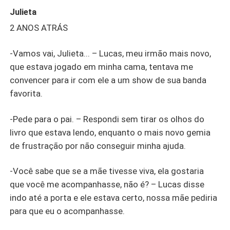
Julieta
2 ANOS ATRÁS
-Vamos vai, Julieta... – Lucas, meu irmão mais novo,
que estava jogado em minha cama, tentava me
convencer para ir com ele a um show de sua banda
favorita.
-Pede para o pai. – Respondi sem tirar os olhos do
livro que estava lendo, enquanto o mais novo gemia
de frustração por não conseguir minha ajuda.
-Você sabe que se a mãe tivesse viva, ela gostaria
que você me acompanhasse, não é? – Lucas disse
indo até a porta e ele estava certo, nossa mãe pediria
para que eu o acompanhasse.