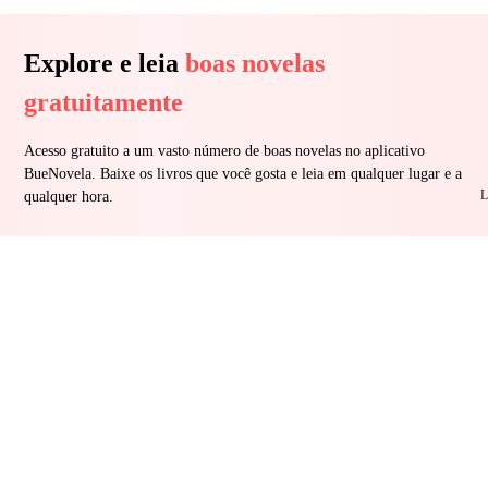
Explore e leia
boas novelas
gratuitamente
Acesso gratuito a um vasto número de boas novelas no aplicativo
BueNovela. Baixe os livros que você gosta e leia em qualquer lugar e a
L
qualquer hora.