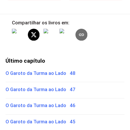
Compartilhar os livros em:
Último capítulo
O Garoto da Turma ao Lado 48
O Garoto da Turma ao Lado 47
O Garoto da Turma ao Lado 46
O Garoto da Turma ao Lado 45