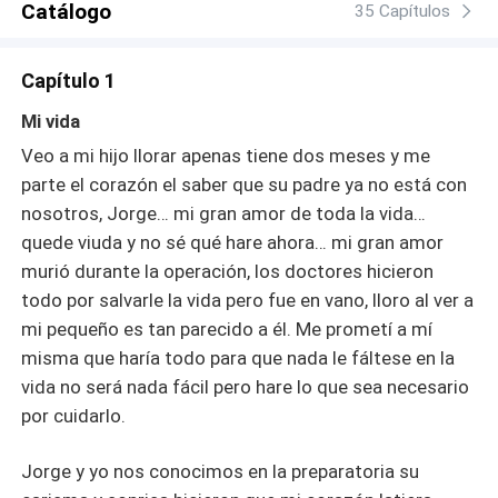
Catálogo
35 Capítulos
Capítulo 1
Mi vida
Veo a mi hijo llorar apenas tiene dos meses y me
parte el corazón el saber que su padre ya no está con
nosotros, Jorge… mi gran amor de toda la vida…
quede viuda y no sé qué hare ahora… mi gran amor
murió durante la operación, los doctores hicieron
todo por salvarle la vida pero fue en vano, lloro al ver a
mi pequeño es tan parecido a él. Me prometí a mí
misma que haría todo para que nada le fáltese en la
vida no será nada fácil pero hare lo que sea necesario
por cuidarlo.
Jorge y yo nos conocimos en la preparatoria su