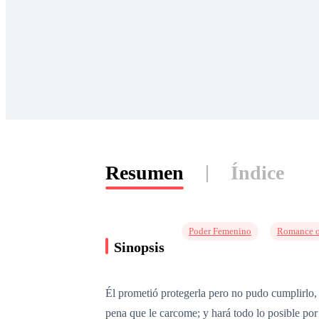
Resumen
Índice
Poder Femenino
Romance o
Sinopsis
Él prometió protegerla pero no pudo cumplirlo, 
pena que le carcome; y hará todo lo posible por 