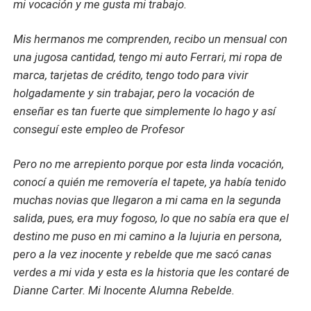
mi vocación y me gusta mi trabajo.
Mis hermanos me comprenden, recibo un mensual con
una jugosa cantidad, tengo mi auto Ferrari, mi ropa de
marca, tarjetas de crédito, tengo todo para vivir
holgadamente y sin trabajar, pero la vocación de
enseñar es tan fuerte que simplemente lo hago y así
conseguí este empleo de Profesor
Pero no me arrepiento porque por esta linda vocación,
conocí a quién me removería el tapete, ya había tenido
muchas novias que llegaron a mi cama en la segunda
salida, pues, era muy fogoso, lo que no sabía era que el
destino me puso en mi camino a la lujuria en persona,
pero a la vez inocente y rebelde que me sacó canas
verdes a mi vida y esta es la historia que les contaré de
Dianne Carter. Mi Inocente Alumna Rebelde.