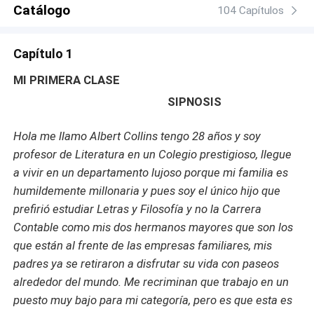
Catálogo
104 Capítulos
Capítulo 1
MI PRIMERA CLASE
SIPNOSIS
Hola me llamo Albert Collins tengo 28 años y soy
profesor de Literatura en un Colegio prestigioso, llegue
a vivir en un departamento lujoso porque mi familia es
humildemente millonaria y pues soy el único hijo que
prefirió estudiar Letras y Filosofía y no la Carrera
Contable como mis dos hermanos mayores que son los
que están al frente de las empresas familiares, mis
padres ya se retiraron a disfrutar su vida con paseos
alrededor del mundo. Me recriminan que trabajo en un
puesto muy bajo para mi categoría, pero es que esta es