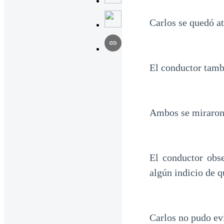
Carlos se quedó at
El conductor tamb
Ambos se miraron 
El conductor obse
algún indicio de q
Carlos no pudo evi