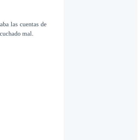
aba las cuentas de
escuchado mal.