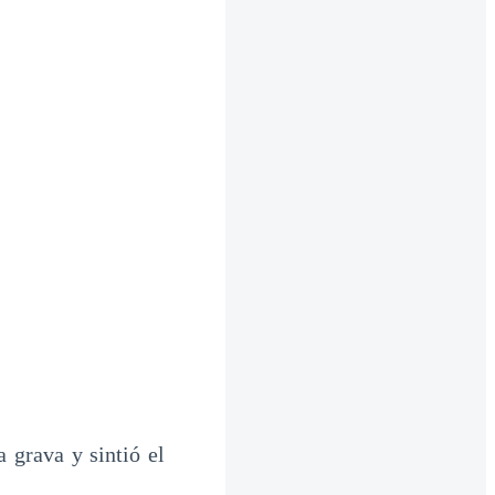
 grava y sintió el