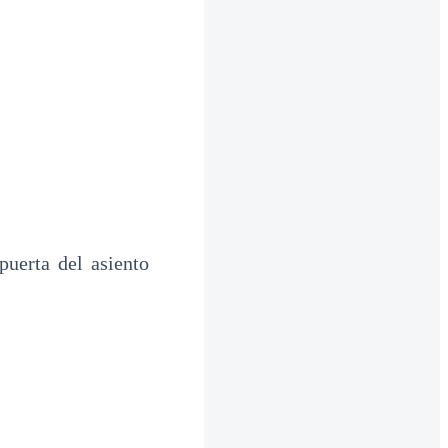
puerta del asiento