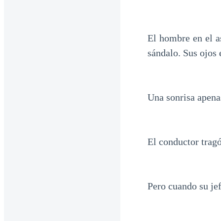
El hombre en el a
sándalo. Sus ojos 
Una sonrisa apenas
El conductor tragó
Pero cuando su jef