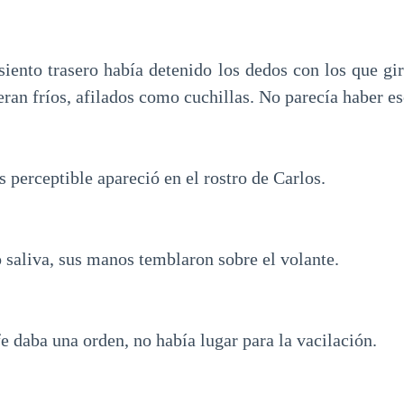
siento trasero había detenido los dedos con los que gir
eran fríos, afilados como cuchillas. No parecía haber 
 perceptible apareció en el rostro de Carlos.
 saliva, sus manos temblaron sobre el volante.
e daba una orden, no había lugar para la vacilación.