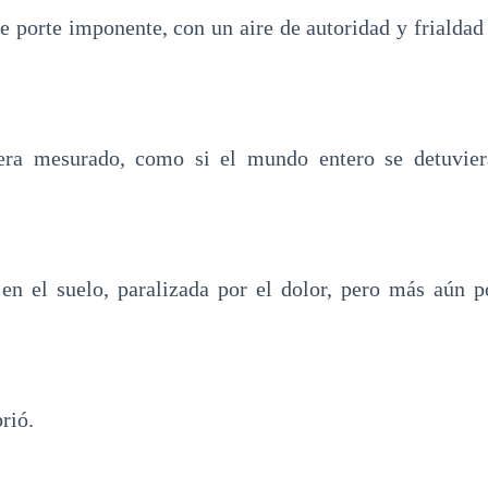
e porte imponente, con un aire de autoridad y frialdad 
ra mesurado, como si el mundo entero se detuvier
n el suelo, paralizada por el dolor, pero más aún p
rió.