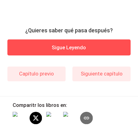
¿Quieres saber qué pasa después?
Sigue Leyendo
Capítulo previo
Siguiente capítulo
Comparitr los libros en: