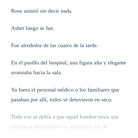
Rose asintió sin decir nada.
Asher luego se fue.
Fue alrededor de las cuatro de la tarde.
En el pasillo del hospital, una figura alta y elegante
avanzaba hacia la sala.
Ya fuera el personal médico o los familiares que
pasaban por allí, todos se detuvieron en seco.
Todo eso se debía a que aquel hombre tenía una
presencia abrumadora: su apariencia era de