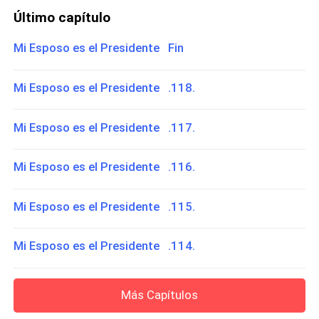
Último capítulo
Mi Esposo es el Presidente Fin
Mi Esposo es el Presidente .118.
Mi Esposo es el Presidente .117.
Mi Esposo es el Presidente .116.
Mi Esposo es el Presidente .115.
Mi Esposo es el Presidente .114.
Más Capítulos