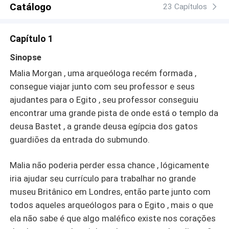
Catálogo
23 Capítulos
Capítulo 1
Sinopse
Malia Morgan , uma arqueóloga recém formada ,
consegue viajar junto com seu professor e seus
ajudantes para o Egito , seu professor conseguiu
encontrar uma grande pista de onde está o templo da
deusa Bastet , a grande deusa egípcia dos gatos
guardiões da entrada do submundo.
Malia não poderia perder essa chance , lógicamente
iria ajudar seu currículo para trabalhar no grande
museu Britânico em Londres, então parte junto com
todos aqueles arqueólogos para o Egito , mais o que
ela não sabe é que algo maléfico existe nos corações