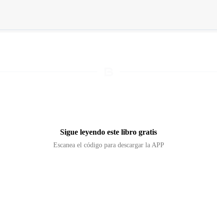
Sigue leyendo este libro gratis
Escanea el código para descargar la APP