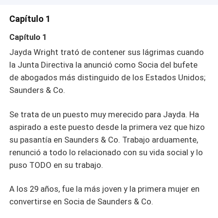
Capítulo 1
Capítulo 1
Jayda Wright trató de contener sus lágrimas cuando
la Junta Directiva la anunció como Socia del bufete
de abogados más distinguido de los Estados Unidos;
Saunders & Co.
Se trata de un puesto muy merecido para Jayda. Ha
aspirado a este puesto desde la primera vez que hizo
su pasantía en Saunders & Co. Trabajo arduamente,
renunció a todo lo relacionado con su vida social y lo
puso TODO en su trabajo.
A los 29 años, fue la más joven y la primera mujer en
convertirse en Socia de Saunders & Co.