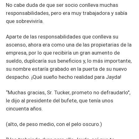
No cabe duda de que ser socio conlleva muchas
responsabilidades, pero era muy trabajadora y sabía
que sobreviviría.
Aparte de las responsabilidades que conlleva su
ascenso, ahora era como una de las propietarias de la
empresa, por lo que recibiría un gran aumento de
sueldo, duplicaría sus beneficios y, lo más importante,
su nombre estaría grabado en la puerta de su nuevo
despacho. ¡Qué sueño hecho realidad para Jayda!
“Muchas gracias, Sr. Tucker, prometo no defraudarlo",
le dijo al presidente del bufete, que tenía unos
cincuenta años.
(alto, de peso medio, con el pelo oscuro.)