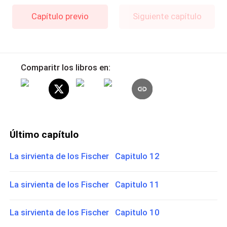
Capítulo previo
Siguiente capítulo
Comparitr los libros en:
Último capítulo
La sirvienta de los Fischer Capitulo 12
La sirvienta de los Fischer Capitulo 11
La sirvienta de los Fischer Capitulo 10