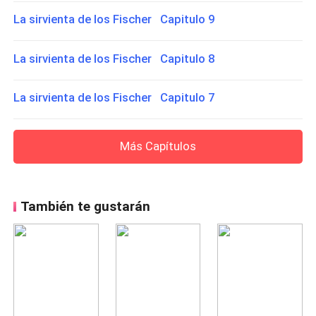
La sirvienta de los Fischer Capitulo 9
La sirvienta de los Fischer Capitulo 8
La sirvienta de los Fischer Capitulo 7
Más Capítulos
También te gustarán