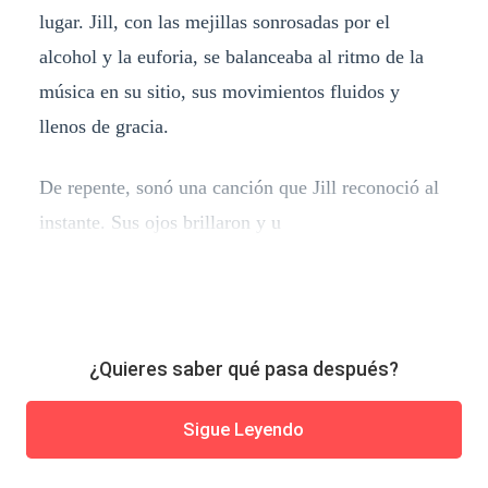
lugar. Jill, con las mejillas sonrosadas por el
alcohol y la euforia, se balanceaba al ritmo de la
música en su sitio, sus movimientos fluidos y
llenos de gracia.
De repente, sonó una canción que Jill reconoció al
instante. Sus ojos brillaron y u
¿Quieres saber qué pasa después?
Sigue Leyendo