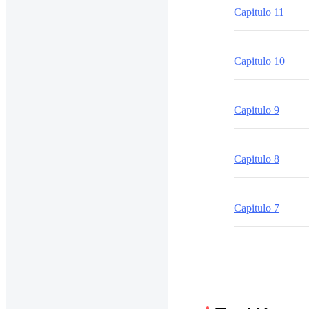
Capitulo 11
Capitulo 10
Capitulo 9
Capitulo 8
Capitulo 7