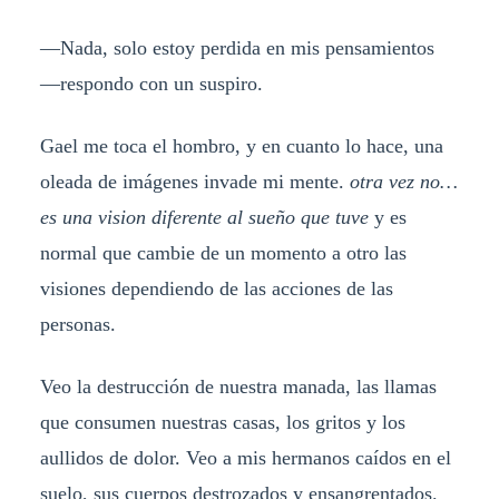
—Nada, solo estoy perdida en mis pensamientos
—respondo con un suspiro.
Gael me toca el hombro, y en cuanto lo hace, una
oleada de imágenes invade mi mente.
otra vez no…
es una vision diferente al sueño que tuve
y es
normal que cambie de un momento a otro las
visiones dependiendo de las acciones de las
personas.
Veo la destrucción de nuestra manada, las llamas
que consumen nuestras casas, los gritos y los
aullidos de dolor. Veo a mis hermanos caídos en el
suelo, sus cuerpos destrozados y ensangrentados.