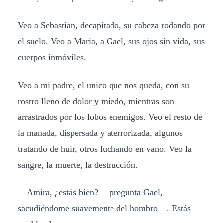
Veo a Sebastian, decapitado, su cabeza rodando por
el suelo. Veo a Maria, a Gael, sus ojos sin vida, sus
cuerpos inmóviles.
Veo a mi padre, el unico que nos queda, con su
rostro lleno de dolor y miedo, mientras son
arrastrados por los lobos enemigos. Veo el resto de
la manada, dispersada y aterrorizada, algunos
tratando de huir, otros luchando en vano. Veo la
sangre, la muerte, la destrucción.
—Amira, ¿estás bien? —pregunta Gael,
sacudiéndome suavemente del hombro—. Estás