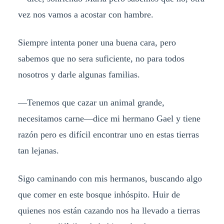
vez nos vamos a acostar con hambre.
Siempre intenta poner una buena cara, pero
sabemos que no sera suficiente, no para todos
nosotros y darle algunas familias.
—Tenemos que cazar un animal grande,
necesitamos carne—dice mi hermano Gael y tiene
razón pero es difícil encontrar uno en estas tierras
tan lejanas.
Sigo caminando con mis hermanos, buscando algo
que comer en este bosque inhóspito. Huir de
quienes nos están cazando nos ha llevado a tierras