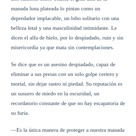
manada luna plateada lo pintan como un
depredador implacable, un lobo solitario con una
belleza letal y una masculinidad intimidante. Le
dicen el alfa de hielo, por lo despiadado, ruin y sin
misericordia ya que mata sin contemplaciones.
Se dice que es un asesino despiadado, capaz de
eliminar a sus presas con un solo golpe certero y
mortal, sin dejar rastro ni piedad. Su reputación es
un susurro de miedo en la oscuridad, un
recordatorio constante de que no hay escapatoria de
su furia.
—Es la única manera de proteger a nuestra manada