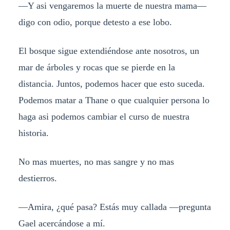
—Y asi vengaremos la muerte de nuestra mama—
digo con odio, porque detesto a ese lobo.
El bosque sigue extendiéndose ante nosotros, un
mar de árboles y rocas que se pierde en la
distancia. Juntos, podemos hacer que esto suceda.
Podemos matar a Thane o que cualquier persona lo
haga asi podemos cambiar el curso de nuestra
historia.
No mas muertes, no mas sangre y no mas
destierros.
—Amira, ¿qué pasa? Estás muy callada —pregunta
Gael acercándose a mí.