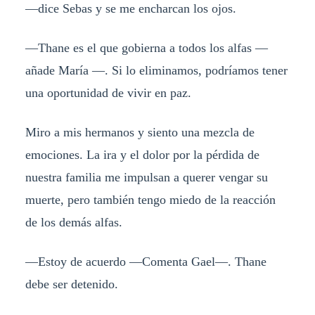
—dice Sebas y se me encharcan los ojos.
—Thane es el que gobierna a todos los alfas —
añade María —. Si lo eliminamos, podríamos tener
una oportunidad de vivir en paz.
Miro a mis hermanos y siento una mezcla de
emociones. La ira y el dolor por la pérdida de
nuestra familia me impulsan a querer vengar su
muerte, pero también tengo miedo de la reacción
de los demás alfas.
—Estoy de acuerdo —Comenta Gael—. Thane
debe ser detenido.