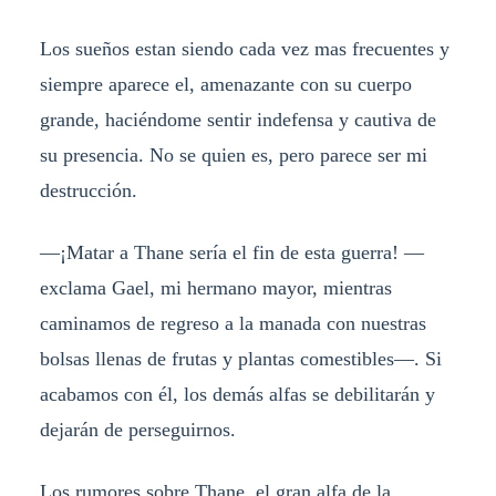
Los sueños estan siendo cada vez mas frecuentes y
siempre aparece el, amenazante con su cuerpo
grande, haciéndome sentir indefensa y cautiva de
su presencia. No se quien es, pero parece ser mi
destrucción.
—¡Matar a Thane sería el fin de esta guerra! —
exclama Gael, mi hermano mayor, mientras
caminamos de regreso a la manada con nuestras
bolsas llenas de frutas y plantas comestibles—. Si
acabamos con él, los demás alfas se debilitarán y
dejarán de perseguirnos.
Los rumores sobre Thane, el gran alfa de la