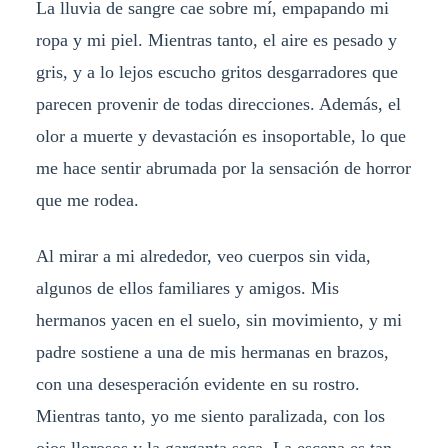
La lluvia de sangre cae sobre mí, empapando mi
ropa y mi piel. Mientras tanto, el aire es pesado y
gris, y a lo lejos escucho gritos desgarradores que
parecen provenir de todas direcciones. Además, el
olor a muerte y devastación es insoportable, lo que
me hace sentir abrumada por la sensación de horror
que me rodea.
Al mirar a mi alrededor, veo cuerpos sin vida,
algunos de ellos familiares y amigos. Mis
hermanos yacen en el suelo, sin movimiento, y mi
padre sostiene a una de mis hermanas en brazos,
con una desesperación evidente en su rostro.
Mientras tanto, yo me siento paralizada, con los