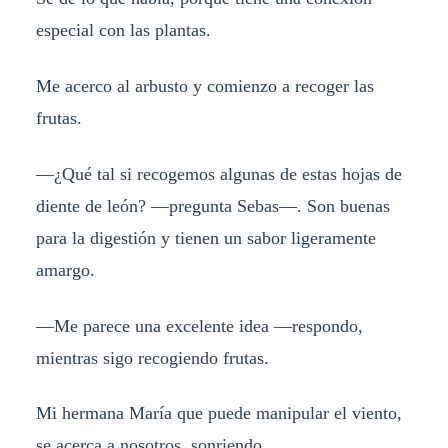
especial con las plantas.
Me acerco al arbusto y comienzo a recoger las
frutas.
—¿Qué tal si recogemos algunas de estas hojas de
diente de león? —pregunta Sebas—. Son buenas
para la digestión y tienen un sabor ligeramente
amargo.
—Me parece una excelente idea —respondo,
mientras sigo recogiendo frutas.
Mi hermana María que puede manipular el viento,
se acerca a nosotros, sonriendo.