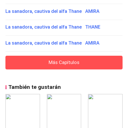
La sanadora, cautiva del alfa Thane AMIRA
La sanadora, cautiva del alfa Thane THANE
La sanadora, cautiva del alfa Thane AMIRA
Más Capítulos
También te gustarán