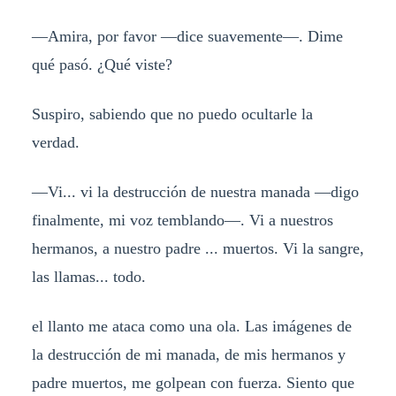
—Amira, por favor —dice suavemente—. Dime
qué pasó. ¿Qué viste?
Suspiro, sabiendo que no puedo ocultarle la
verdad.
—Vi... vi la destrucción de nuestra manada —digo
finalmente, mi voz temblando—. Vi a nuestros
hermanos, a nuestro padre ... muertos. Vi la sangre,
las llamas... todo.
el llanto me ataca como una ola. Las imágenes de
la destrucción de mi manada, de mis hermanos y
padre muertos, me golpean con fuerza. Siento que