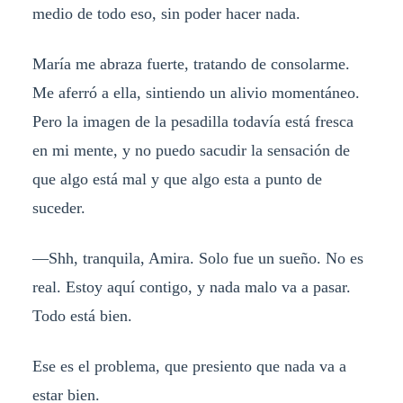
medio de todo eso, sin poder hacer nada.
María me abraza fuerte, tratando de consolarme.
Me aferró a ella, sintiendo un alivio momentáneo.
Pero la imagen de la pesadilla todavía está fresca
en mi mente, y no puedo sacudir la sensación de
que algo está mal y que algo esta a punto de
suceder.
—Shh, tranquila, Amira. Solo fue un sueño. No es
real. Estoy aquí contigo, y nada malo va a pasar.
Todo está bien.
Ese es el problema, que presiento que nada va a
estar bien.