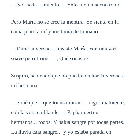
—No, nada —miento—. Solo fue un sueño tonto.
Pero María no se cree la mentira. Se sienta en la
cama junto a mí y me toma de la mano.
—Dime la verdad —insiste María, con una voz
suave pero firme—. ¿Qué soñaste?
Suspiro, sabiendo que no puedo ocultar la verdad a
mi hermana.
—Soñé que... que todos morían —digo finalmente,
con la voz temblando—. Papá, nuestros
hermanos... todos. Y había sangre por todas partes.
La lluvia caía sangre... y yo estaba parada en