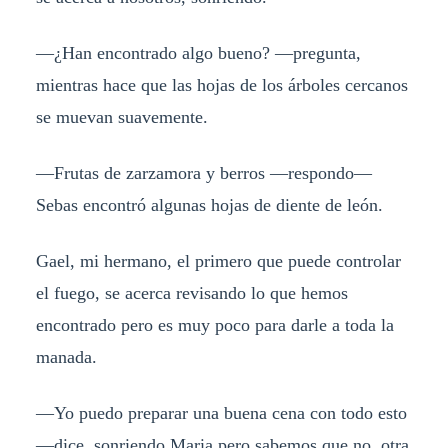
—¿Han encontrado algo bueno? —pregunta,
mientras hace que las hojas de los árboles cercanos
se muevan suavemente.
—Frutas de zarzamora y berros —respondo—
Sebas encontró algunas hojas de diente de león.
Gael, mi hermano, el primero que puede controlar
el fuego, se acerca revisando lo que hemos
encontrado pero es muy poco para darle a toda la
manada.
—Yo puedo preparar una buena cena con todo esto
—dice, sonriendo Maria pero sabemos que no, otra