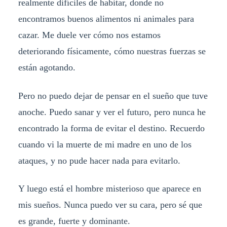
realmente difíciles de habitar, donde no
encontramos buenos alimentos ni animales para
cazar. Me duele ver cómo nos estamos
deteriorando físicamente, cómo nuestras fuerzas se
están agotando.
Pero no puedo dejar de pensar en el sueño que tuve
anoche. Puedo sanar y ver el futuro, pero nunca he
encontrado la forma de evitar el destino. Recuerdo
cuando vi la muerte de mi madre en uno de los
ataques, y no pude hacer nada para evitarlo.
Y luego está el hombre misterioso que aparece en
mis sueños. Nunca puedo ver su cara, pero sé que
es grande, fuerte y dominante.