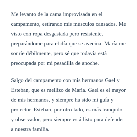
Me levanto de la cama improvisada en el
campamento, estirando mis músculos cansados. Me
visto con ropa desgastada pero resistente,
preparándome para el día que se avecina. María me
sonríe débilmente, pero sé que todavía está
preocupada por mi pesadilla de anoche.
Salgo del campamento con mis hermanos Gael y
Esteban, que es mellizo de María. Gael es el mayor
de mis hermanos, y siempre ha sido mi guía y
protector. Esteban, por otro lado, es más tranquilo
y observador, pero siempre está listo para defender
a nuestra familia.