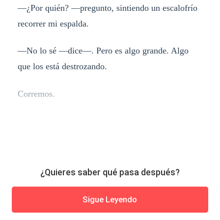
—¿Por quién? —pregunto, sintiendo un escalofrío
recorrer mi espalda.
—No lo sé —dice—. Pero es algo grande. Algo
que los está destrozando.
Corremos.
¿Quieres saber qué pasa después?
Sigue Leyendo