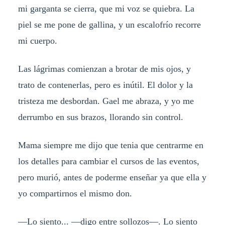
mi garganta se cierra, que mi voz se quiebra. La
piel se me pone de gallina, y un escalofrío recorre
mi cuerpo.
Las lágrimas comienzan a brotar de mis ojos, y
trato de contenerlas, pero es inútil. El dolor y la
tristeza me desbordan. Gael me abraza, y yo me
derrumbo en sus brazos, llorando sin control.
Mama siempre me dijo que tenia que centrarme en
los detalles para cambiar el cursos de las eventos,
pero murió, antes de poderme enseñar ya que ella y
yo compartirnos el mismo don.
—Lo siento... —digo entre sollozos—. Lo siento