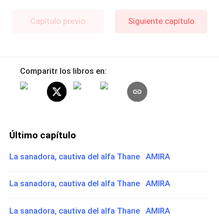
Capítulo previo
Siguiente capítulo
Comparitr los libros en:
Último capítulo
La sanadora, cautiva del alfa Thane AMIRA
La sanadora, cautiva del alfa Thane AMIRA
La sanadora, cautiva del alfa Thane AMIRA