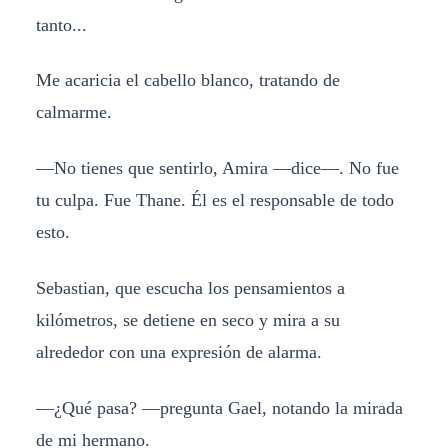
tanto...
Me acaricia el cabello blanco, tratando de
calmarme.
—No tienes que sentirlo, Amira —dice—. No fue
tu culpa. Fue Thane. Él es el responsable de todo
esto.
Sebastian, que escucha los pensamientos a
kilómetros, se detiene en seco y mira a su
alrededor con una expresión de alarma.
—¿Qué pasa? —pregunta Gael, notando la mirada
de mi hermano.