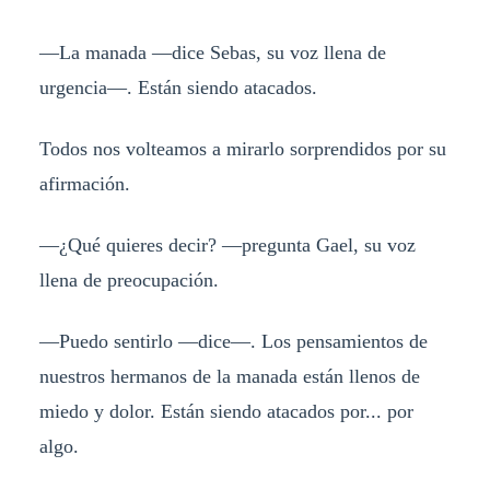
—La manada —dice Sebas, su voz llena de
urgencia—. Están siendo atacados.
Todos nos volteamos a mirarlo sorprendidos por su
afirmación.
—¿Qué quieres decir? —pregunta Gael, su voz
llena de preocupación.
—Puedo sentirlo —dice—. Los pensamientos de
nuestros hermanos de la manada están llenos de
miedo y dolor. Están siendo atacados por... por
algo.