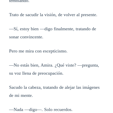
temblando.
Trato de sacudir la visión, de volver al presente.
—Sí, estoy bien —digo finalmente, tratando de
sonar convincente.
Pero me mira con escepticismo.
—No estás bien, Amira. ¿Qué viste? —pregunta,
su voz llena de preocupación.
Sacudo la cabeza, tratando de alejar las imágenes
de mi mente.
—Nada —digo—. Solo recuerdos.