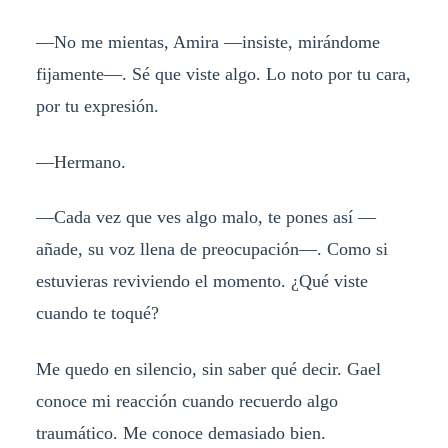
—No me mientas, Amira —insiste, mirándome
fijamente—. Sé que viste algo. Lo noto por tu cara,
por tu expresión.
—Hermano.
—Cada vez que ves algo malo, te pones así —
añade, su voz llena de preocupación—. Como si
estuvieras reviviendo el momento. ¿Qué viste
cuando te toqué?
Me quedo en silencio, sin saber qué decir. Gael
conoce mi reacción cuando recuerdo algo
traumático. Me conoce demasiado bien.