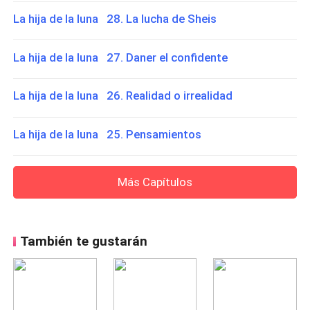
La hija de la luna 28. La lucha de Sheis
La hija de la luna 27. Daner el confidente
La hija de la luna 26. Realidad o irrealidad
La hija de la luna 25. Pensamientos
Más Capítulos
También te gustarán