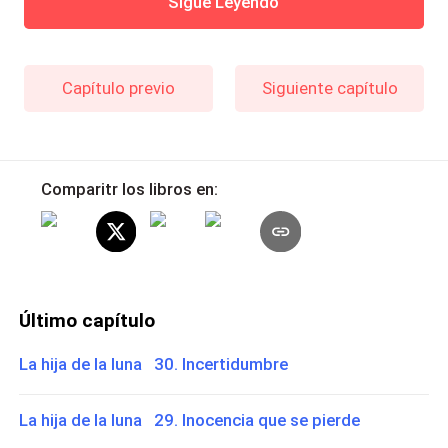
Sigue Leyendo
Capítulo previo
Siguiente capítulo
Comparitr los libros en:
Último capítulo
La hija de la luna 30. Incertidumbre
La hija de la luna 29. Inocencia que se pierde