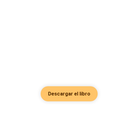
Descargar el libro
Hot Genres