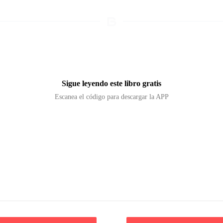
Sigue leyendo este libro gratis
Escanea el código para descargar la APP