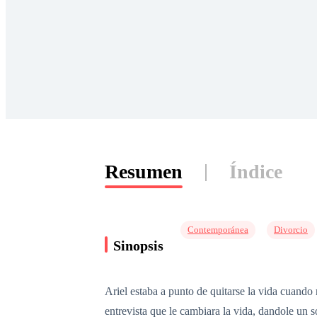
Resumen
Índice
Contemporánea
Divorcio
Sinopsis
Ariel estaba a punto de quitarse la vida cuando 
entrevista que le cambiara la vida, dandole un 