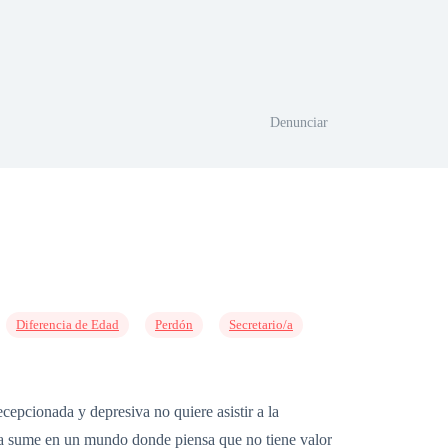
Denunciar
Diferencia de Edad
Perdón
Secretario/a
cepcionada y depresiva no quiere asistir a la
o la sume en un mundo donde piensa que no tiene valor