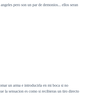
angeles pero son un par de demonios... ellos seran
omar un arma e introducirla en mi boca si no
e la sensacion es como si recibieras un tiro directo