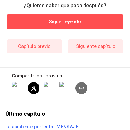
¿Quieres saber qué pasa después?
Sigue Leyendo
Capítulo previo
Siguiente capítulo
Comparitr los libros en:
Último capítulo
La asistente perfecta MENSAJE