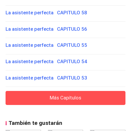
La asistente perfecta CAPITULO 58
La asistente perfecta CAPITULO 56
La asistente perfecta CAPITULO 55
La asistente perfecta CAPITULO 54
La asistente perfecta CAPITULO 53
Más Capítulos
También te gustarán