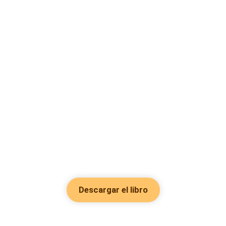
Descargar el libro