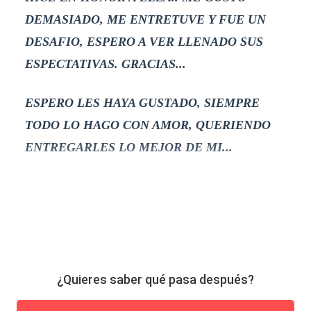
DEMASIADO, ME ENTRETUVE Y FUE UN
DESAFIO, ESPERO A VER LLENADO SUS
ESPECTATIVAS. GRACIAS...
ESPERO LES HAYA GUSTADO, SIEMPRE
TODO LO HAGO CON AMOR, QUERIENDO
ENTREGARLES LO MEJOR DE MI...
¿Quieres saber qué pasa después?