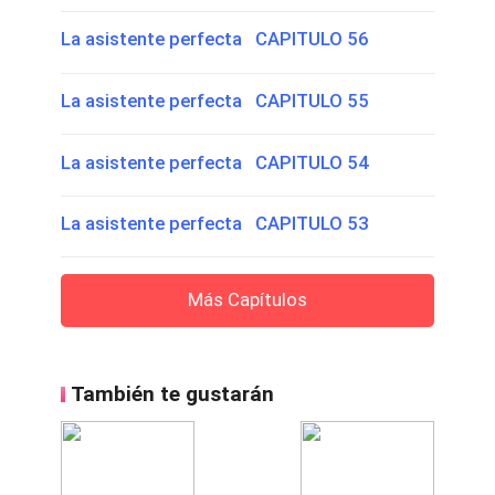
La asistente perfecta CAPITULO 56
La asistente perfecta CAPITULO 55
La asistente perfecta CAPITULO 54
La asistente perfecta CAPITULO 53
Más Capítulos
También te gustarán