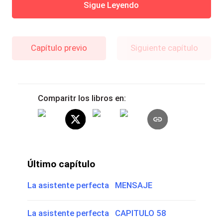
Sigue Leyendo
Capítulo previo
Siguiente capítulo
Comparitr los libros en:
Último capítulo
La asistente perfecta MENSAJE
La asistente perfecta CAPITULO 58