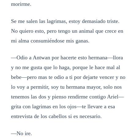
morirme.
Se me salen las lagrimas, estoy demasiado triste.
No quiero esto, pero tengo un animal que crece en
mi alma consumiéndose mis ganas.
—Odio a Antwan por hacerte esto hermana—llora
y no me gusta que lo haga, porque le hace mal al
bebe—pero mas te odio a ti por dejarte vencer y no
lo voy a permitir, soy tu hermana mayor, solo nos
tenemos las dos y pienso rendirme contigo Ariel—
grita con lagrimas en los ojos—te llevare a esa
entrevista de los cabellos si es necesario.
—No ire.