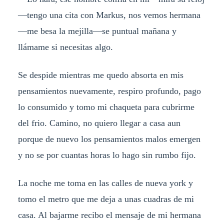
—tengo una cita con Markus, nos vemos hermana
—me besa la mejilla—se puntual mañana y
llámame si necesitas algo.
Se despide mientras me quedo absorta en mis
pensamientos nuevamente, respiro profundo, pago
lo consumido y tomo mi chaqueta para cubrirme
del frio. Camino, no quiero llegar a casa aun
porque de nuevo los pensamientos malos emergen
y no se por cuantas horas lo hago sin rumbo fijo.
La noche me toma en las calles de nueva york y
tomo el metro que me deja a unas cuadras de mi
casa. Al bajarme recibo el mensaje de mi hermana