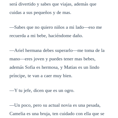
será divertido y sabes que viajas, además que
cuidas a sus pequeños y de mas.
—Sabes que no quiero niños a mi lado—eso me
recuerda a mi bebe, haciéndome daño.
—Ariel hermana debes superarlo—me toma de la
mano—eres joven y puedes tener mas bebes,
además Sofia es hermosa, y Matias es un lindo
príncipe, te van a caer muy bien.
—Y tu jefe, dicen que es un ogro.
—Un poco, pero su actual novia es una pesada,
Camelia es una bruja, ten cuidado con ella que se