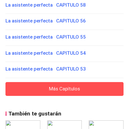
La asistente perfecta CAPITULO 58
La asistente perfecta CAPITULO 56
La asistente perfecta CAPITULO 55
La asistente perfecta CAPITULO 54
La asistente perfecta CAPITULO 53
Más Capítulos
También te gustarán