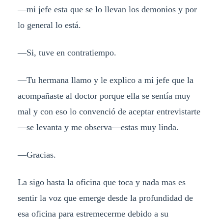
—mi jefe esta que se lo llevan los demonios y por
lo general lo está.
—Si, tuve en contratiempo.
—Tu hermana llamo y le explico a mi jefe que la
acompañaste al doctor porque ella se sentía muy
mal y con eso lo convenció de aceptar entrevistarte
—se levanta y me observa—estas muy linda.
—Gracias.
La sigo hasta la oficina que toca y nada mas es
sentir la voz que emerge desde la profundidad de
esa oficina para estremecerme debido a su