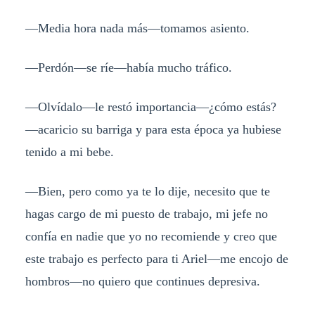
—Media hora nada más—tomamos asiento.
—Perdón—se ríe—había mucho tráfico.
—Olvídalo—le restó importancia—¿cómo estás?
—acaricio su barriga y para esta época ya hubiese
tenido a mi bebe.
—Bien, pero como ya te lo dije, necesito que te
hagas cargo de mi puesto de trabajo, mi jefe no
confía en nadie que yo no recomiende y creo que
este trabajo es perfecto para ti Ariel—me encojo de
hombros—no quiero que continues depresiva.