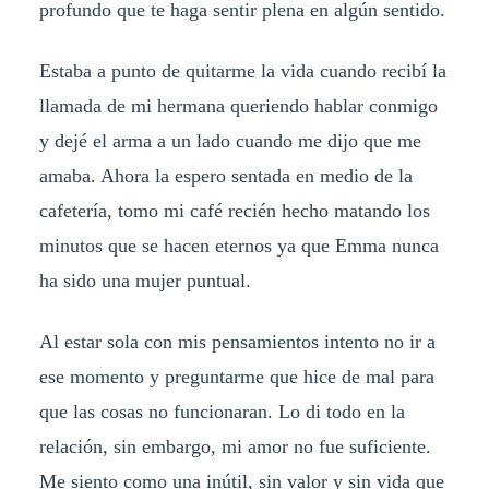
profundo que te haga sentir plena en algún sentido.
Estaba a punto de quitarme la vida cuando recibí la
llamada de mi hermana queriendo hablar conmigo
y dejé el arma a un lado cuando me dijo que me
amaba. Ahora la espero sentada en medio de la
cafetería, tomo mi café recién hecho matando los
minutos que se hacen eternos ya que Emma nunca
ha sido una mujer puntual.
Al estar sola con mis pensamientos intento no ir a
ese momento y preguntarme que hice de mal para
que las cosas no funcionaran. Lo di todo en la
relación, sin embargo, mi amor no fue suficiente.
Me siento como una inútil, sin valor y sin vida que