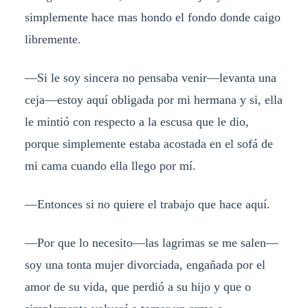
simplemente hace mas hondo el fondo donde caigo
libremente.
—Si le soy sincera no pensaba venir—levanta una
ceja—estoy aquí obligada por mi hermana y si, ella
le mintió con respecto a la escusa que le dio,
porque simplemente estaba acostada en el sofá de
mi cama cuando ella llego por mí.
—Entonces si no quiere el trabajo que hace aquí.
—Por que lo necesito—las lagrimas se me salen—
soy una tonta mujer divorciada, engañada por el
amor de su vida, que perdió a su hijo y que o