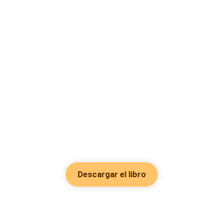
Descargar el libro