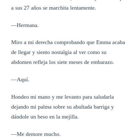
a sus 27 años se marchita lentamente.
—Hermana.
Miro a mi derecha comprobando que Emma acaba
de llegar y siento nostalgia al ver como su
abdomen refleja los siete meses de embarazo.
—Aquí.
Hondeo mi mano y me levanto para saludarla
dejando mi palma sobre su abultada barriga y
dándole un beso en la mejilla.
—Me demore mucho.