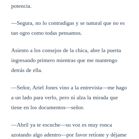
potencia.
—Segura, no lo contradigas y se natural que no es
tan ogro como todas pensamos.
Asiento a los consejos de la chica, abre la puerta
ingresando primero mientras que me mantengo
detrás de ella.
—Señor, Ariel Jones vino a la entrevista—me hago
a un lado para verlo, pero ni alza la mirada que
tiene en los documentos—señor.
—Abril ya te escuche—su voz es muy ronca
azotando algo adentro—por favor retírate y déjame