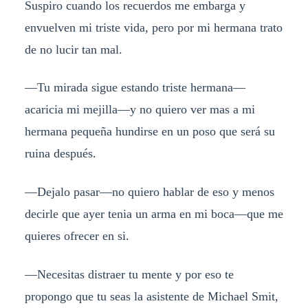
Suspiro cuando los recuerdos me embarga y
envuelven mi triste vida, pero por mi hermana trato
de no lucir tan mal.
—Tu mirada sigue estando triste hermana—
acaricia mi mejilla—y no quiero ver mas a mi
hermana pequeña hundirse en un poso que será su
ruina después.
—Dejalo pasar—no quiero hablar de eso y menos
decirle que ayer tenia un arma en mi boca—que me
quieres ofrecer en si.
—Necesitas distraer tu mente y por eso te
propongo que tu seas la asistente de Michael Smit,