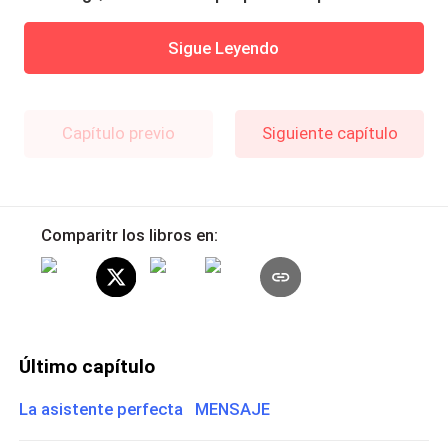
Sigue Leyendo
Capítulo previo
Siguiente capítulo
Comparitr los libros en:
Último capítulo
La asistente perfecta MENSAJE