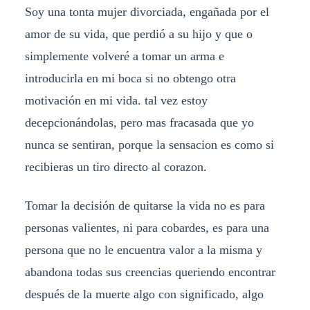
Soy una tonta mujer divorciada, engañada por el
amor de su vida, que perdió a su hijo y que o
simplemente volveré a tomar un arma e
introducirla en mi boca si no obtengo otra
motivación en mi vida. tal vez estoy
decepcionándolas, pero mas fracasada que yo
nunca se sentiran, porque la sensacion es como si
recibieras un tiro directo al corazon.
Tomar la decisión de quitarse la vida no es para
personas valientes, ni para cobardes, es para una
persona que no le encuentra valor a la misma y
abandona todas sus creencias queriendo encontrar
después de la muerte algo con significado, algo