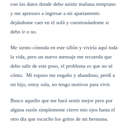
con los datos donde debo asistir mañana temprano
y me apresuro a ingresar a mi apartamento
dejándome caer en el sofá y cuestionándome si
debo ir o no.
Me siento cómoda en este sillón y viviría aquí toda
la vida, pero un nuevo mensaje me recuerda que
debo salir de este poso, el problema es que no sé
cómo. Mi esposo me engaño y abandono, perdí a
mi hijo, estoy sola, no tengo motivos para vivir.
Busco aquello que me hará sentir mejor pero por
alguna razón simplemente cierro mis ojos hasta el
otro dia que escucho los gritos de mi hermana.