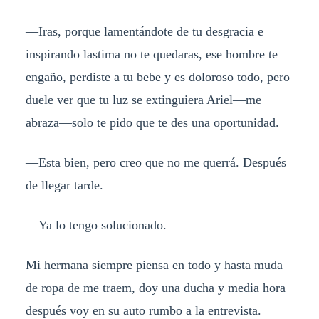
—Iras, porque lamentándote de tu desgracia e
inspirando lastima no te quedaras, ese hombre te
engaño, perdiste a tu bebe y es doloroso todo, pero
duele ver que tu luz se extinguiera Ariel—me
abraza—solo te pido que te des una oportunidad.
—Esta bien, pero creo que no me querrá. Después
de llegar tarde.
—Ya lo tengo solucionado.
Mi hermana siempre piensa en todo y hasta muda
de ropa de me traem, doy una ducha y media hora
después voy en su auto rumbo a la entrevista.