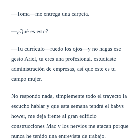
—Toma—me entrega una carpeta.
—¿Qué es esto?
—Tu currículo—ruedo los ojos—y no hagas ese
gesto Ariel, tu eres una profesional, estudiaste
administración de empresas, así que este es tu
campo mujer.
No respondo nada, simplemente todo el trayecto la
escucho hablar y que esta semana tendrá el babys
hower, me deja frente al gran edificio
construcciones Mac y los nervios me atacan porque
nunca he tenido una entrevista de trabajo.