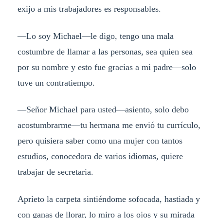
exijo a mis trabajadores es responsables.
—Lo soy Michael—le digo, tengo una mala
costumbre de llamar a las personas, sea quien sea
por su nombre y esto fue gracias a mi padre—solo
tuve un contratiempo.
—Señor Michael para usted—asiento, solo debo
acostumbrarme—tu hermana me envió tu currículo,
pero quisiera saber como una mujer con tantos
estudios, conocedora de varios idiomas, quiere
trabajar de secretaria.
Aprieto la carpeta sintiéndome sofocada, hastiada y
con ganas de llorar, lo miro a los ojos y su mirada