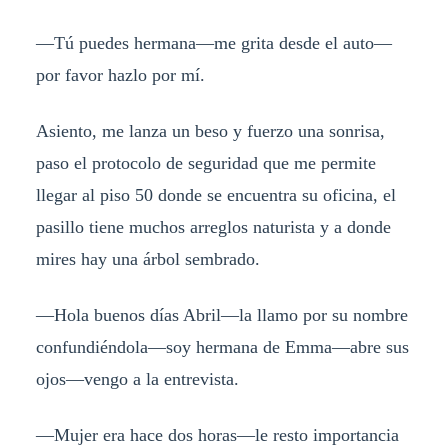
—Tú puedes hermana—me grita desde el auto—
por favor hazlo por mí.
Asiento, me lanza un beso y fuerzo una sonrisa,
paso el protocolo de seguridad que me permite
llegar al piso 50 donde se encuentra su oficina, el
pasillo tiene muchos arreglos naturista y a donde
mires hay una árbol sembrado.
—Hola buenos días Abril—la llamo por su nombre
confundiéndola—soy hermana de Emma—abre sus
ojos—vengo a la entrevista.
—Mujer era hace dos horas—le resto importancia