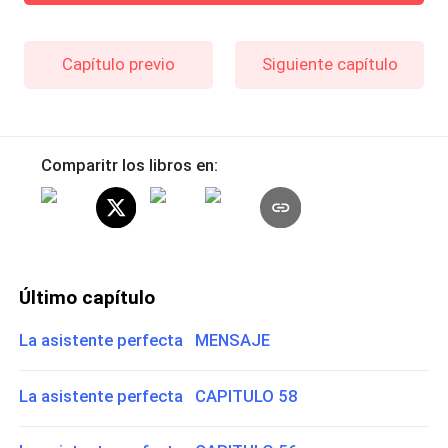
Capítulo previo
Siguiente capítulo
Comparitr los libros en:
Último capítulo
La asistente perfecta MENSAJE
La asistente perfecta CAPITULO 58