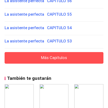
La asistente perfecta CAPITULO 56
La asistente perfecta CAPITULO 55
La asistente perfecta CAPITULO 54
La asistente perfecta CAPITULO 53
Más Capítulos
También te gustarán