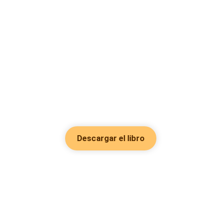
Descargar el libro
Hot Genres