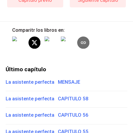
Comparitr los libros en:
Último capítulo
La asistente perfecta MENSAJE
La asistente perfecta CAPITULO 58
La asistente perfecta CAPITULO 56
La asistente perfecta CAPITULO 55