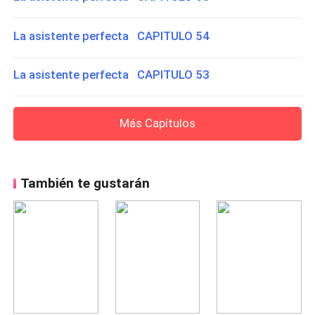
La asistente perfecta CAPITULO 54
La asistente perfecta CAPITULO 53
Más Capítulos
También te gustarán