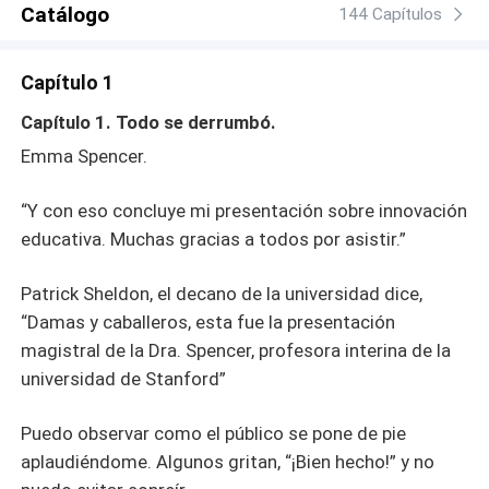
Catálogo
144 Capítulos
Capítulo 1
Capítulo 1. Todo se derrumbó.
Emma Spencer.
“Y con eso concluye mi presentación sobre innovación
educativa. Muchas gracias a todos por asistir.”
Patrick Sheldon, el decano de la universidad dice,
“Damas y caballeros, esta fue la presentación
magistral de la Dra. Spencer, profesora interina de la
universidad de Stanford”
Puedo observar como el público se pone de pie
aplaudiéndome. Algunos gritan, “¡Bien hecho!” y no