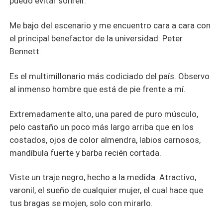
puedo evitar sonreír.
Me bajo del escenario y me encuentro cara a cara con
el principal benefactor de la universidad: Peter
Bennett.
Es el multimillonario más codiciado del país. Observo
al inmenso hombre que está de pie frente a mí.
Extremadamente alto, una pared de puro músculo,
pelo castaño un poco más largo arriba que en los
costados, ojos de color almendra, labios carnosos,
mandíbula fuerte y barba recién cortada.
Viste un traje negro, hecho a la medida. Atractivo,
varonil, el sueño de cualquier mujer, el cual hace que
tus bragas se mojen, solo con mirarlo.