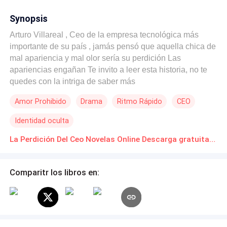
Synopsis
Arturo Villareal , Ceo de la empresa tecnológica más
importante de su país , jamás pensó que aquella chica de
mal apariencia y mal olor sería su perdición Las
apariencias engañan Te invito a leer esta historia, no te
quedes con la intriga de saber más
Amor Prohibido
Drama
Ritmo Rápido
CEO
Identidad oculta
La Perdición Del Ceo Novelas Online Descarga gratuita de PDF
Comparitr los libros en: