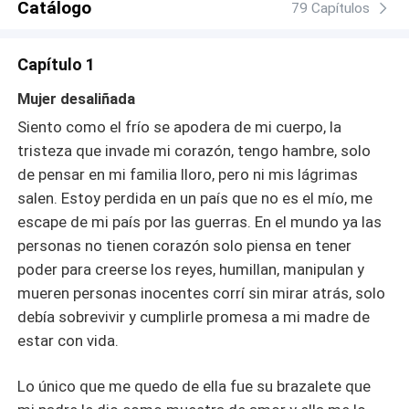
Catálogo
79 Capítulos
Capítulo 1
Mujer desaliñada
Siento como el frío se apodera de mi cuerpo, la
tristeza que invade mi corazón, tengo hambre, solo
de pensar en mi familia lloro, pero ni mis lágrimas
salen. Estoy perdida en un país que no es el mío, me
escape de mi país por las guerras. En el mundo ya las
personas no tienen corazón solo piensa en tener
poder para creerse los reyes, humillan, manipulan y
mueren personas inocentes corrí sin mirar atrás, solo
debía sobrevivir y cumplirle promesa a mi madre de
estar con vida.
Lo único que me quedo de ella fue su brazalete que