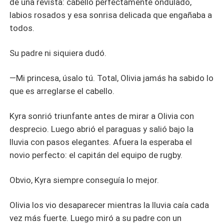
de una revista: cabello perfectamente ondulado,
labios rosados y esa sonrisa delicada que engañaba a
todos.
Su padre ni siquiera dudó.
—Mi princesa, úsalo tú. Total, Olivia jamás ha sabido lo
que es arreglarse el cabello.
Kyra sonrió triunfante antes de mirar a Olivia con
desprecio. Luego abrió el paraguas y salió bajo la
lluvia con pasos elegantes. Afuera la esperaba el
novio perfecto: el capitán del equipo de rugby.
Obvio, Kyra siempre conseguía lo mejor.
Olivia los vio desaparecer mientras la lluvia caía cada
vez más fuerte. Luego miró a su padre con un